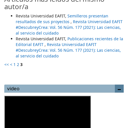
autor/a
Revista Universidad EAFIT,
Semilleros presentan
resultados de sus proyectos
,
Revista Universidad EAFIT
#DescubreyCrea: Vol. 56 Núm. 177 (2021): Las ciencias,
al servicio del cuidado
Revista Universidad EAFIT,
Publicaciones recientes de la
Editorial EAFIT
,
Revista Universidad EAFIT
#DescubreyCrea: Vol. 56 Núm. 177 (2021): Las ciencias,
al servicio del cuidado
<<
<
1
2
3
video