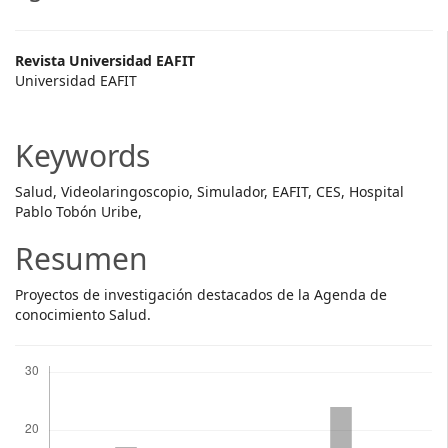
Main
Revista Universidad EAFIT
Universidad EAFIT
Article
Content
Keywords
Salud, Videolaringoscopio, Simulador, EAFIT, CES, Hospital
Pablo Tobón Uribe,
Resumen
Proyectos de investigación destacados de la Agenda de
conocimiento Salud.
Descargas