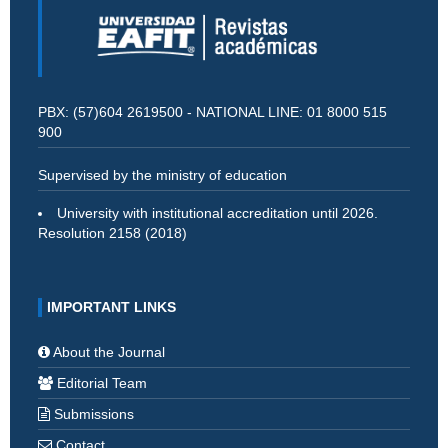
PBX: (57)604 2619500 - NATIONAL LINE: 01 8000 515
900
Supervised by the ministry of education
University with institutional accreditation until 2026.
Resolution 2158 (2018)
IMPORTANT LINKS
About the Journal
Editorial Team
Submissions
Contact