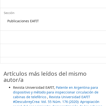
Sección
Publicaciones EAFIT
Artículos más leídos del mismo
autor/a
Revista Universidad EAFIT,
Patente en Argentina para
dispositivo y método para inspeccionar circulación de
cabinas de teleférico
,
Revista Universidad EAFIT
#DescubreyCrea: Vol. 55 Núm. 176 (2020): Apropiación