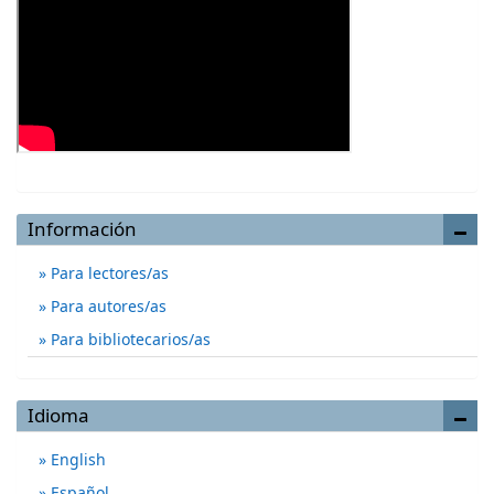
Información
Para lectores/as
Para autores/as
Para bibliotecarios/as
Idioma
English
Español