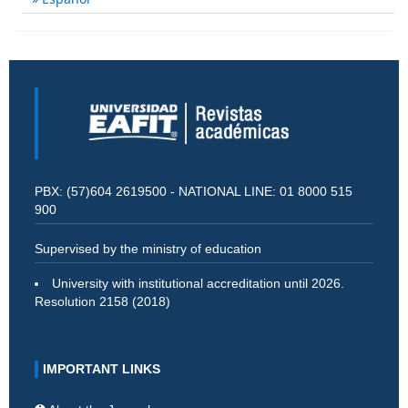
PBX: (57)604 2619500 - NATIONAL LINE: 01 8000 515
900
Supervised by the ministry of education
University with institutional accreditation until 2026.
Resolution 2158 (2018)
IMPORTANT LINKS