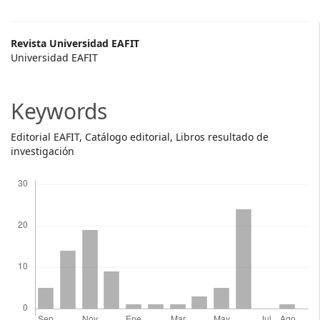
Main
Revista Universidad EAFIT
Universidad EAFIT
Article
Content
Keywords
Editorial EAFIT, Catálogo editorial, Libros resultado de
investigación
Descargas