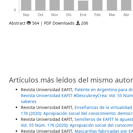
Abstract
564 | PDF Downloads
206
Artículos más leídos del mismo autor
Revista Universidad EAFIT,
Patente en Argentina para di
Revista Universidad EAFIT #DescubreyCrea: Vol. 55 Núm.
saberes
Revista Universidad EAFIT,
Enseñanzas de la virtualidad
176 (2020): Apropiación social del conocimiento: democr
Revista Universidad EAFIT,
Semilleros de EAFIT le apues
Vol. 55 Núm. 176 (2020): Apropiación social del conocim
Revista Universidad EAFIT,
Mascarillas fabricadas por E