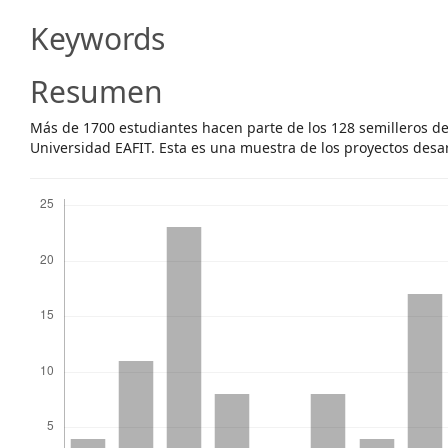
Content
Keywords
Resumen
Más de 1700 estudiantes hacen parte de los 128 semilleros de 
Universidad EAFIT. Esta es una muestra de los proyectos desa
Descargas