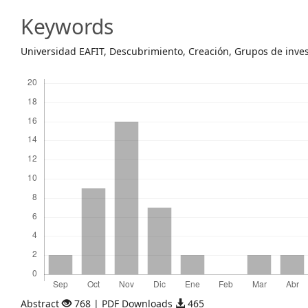
Content
Keywords
Universidad EAFIT, Descubrimiento, Creación, Grupos de inve
Descargas
Abstract
768 | PDF Downloads
465