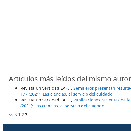
Artículos más leídos del mismo autor
Revista Universidad EAFIT,
Semilleros presentan result
177 (2021): Las ciencias, al servicio del cuidado
Revista Universidad EAFIT,
Publicaciones recientes de la
(2021): Las ciencias, al servicio del cuidado
<<
<
1
2
3