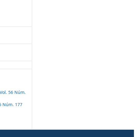
Vol. 56 Núm.
56 Núm. 177