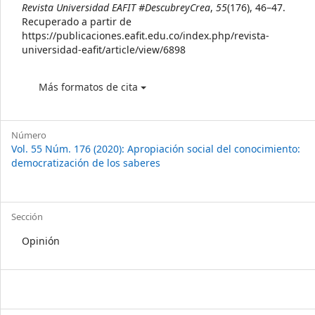
Revista Universidad EAFIT #DescubreyCrea
,
55
(176), 46–47.
Recuperado a partir de
https://publicaciones.eafit.edu.co/index.php/revista-
universidad-eafit/article/view/6898
Más formatos de cita
Número
Vol. 55 Núm. 176 (2020): Apropiación social del conocimiento:
democratización de los saberes
Sección
Opinión