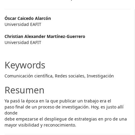
Main
Óscar Caicedo Alarcón
Universidad EAFIT
Article
Christian Alexander Martínez-Guerrero
Content
Universidad EAFIT
Keywords
Comunicación científica, Redes sociales, Investigación
Resumen
Ya pasó la época en la que publicar un trabajo era el
paso final de un proceso de investigación. Hoy, es justo allí
donde
debe empezarse el despliegue de estrategias en pro de una
mayor visibilidad y reconocimiento.