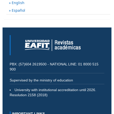
English
Español
PBX: (57)604 2619500 - NATIONAL LINE: 01 8000 515
900
Supervised by the ministry of education
University with institutional accreditation until 2026.
Resolution 2158 (2018)
IMPORTANT LINKS