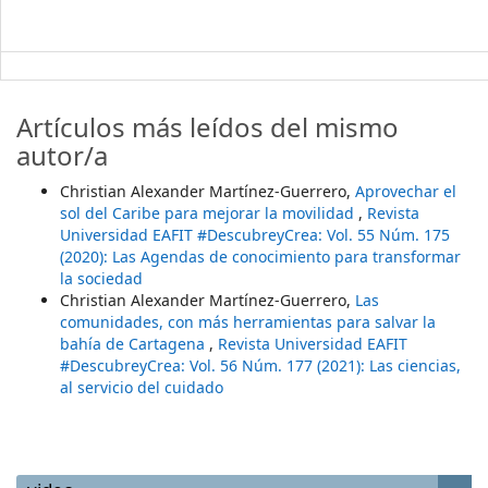
Artículos más leídos del mismo
autor/a
Christian Alexander Martínez-Guerrero,
Aprovechar el
sol del Caribe para mejorar la movilidad
,
Revista
Universidad EAFIT #DescubreyCrea: Vol. 55 Núm. 175
(2020): Las Agendas de conocimiento para transformar
la sociedad
Christian Alexander Martínez-Guerrero,
Las
comunidades, con más herramientas para salvar la
bahía de Cartagena
,
Revista Universidad EAFIT
#DescubreyCrea: Vol. 56 Núm. 177 (2021): Las ciencias,
al servicio del cuidado