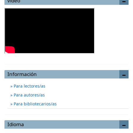
video
Información
Para lectores/as
Para autores/as
Para bibliotecarios/as
Idioma