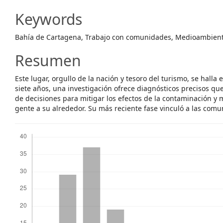
Content
Keywords
Bahía de Cartagena, Trabajo con comunidades, Medioambiente
Resumen
Este lugar, orgullo de la nación y tesoro del turismo, se halla 
siete años, una investigación ofrece diagnósticos precisos que
de decisiones para mitigar los efectos de la contaminación y m
gente a su alrededor. Su más reciente fase vinculó a las com
Descargas