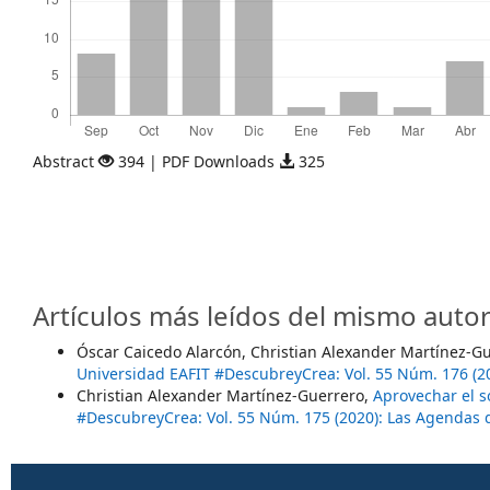
Abstract
394 | PDF Downloads
325
Artículos más leídos del mismo autor
Óscar Caicedo Alarcón, Christian Alexander Martínez-G
Universidad EAFIT #DescubreyCrea: Vol. 55 Núm. 176 (20
Christian Alexander Martínez-Guerrero,
Aprovechar el s
#DescubreyCrea: Vol. 55 Núm. 175 (2020): Las Agendas 