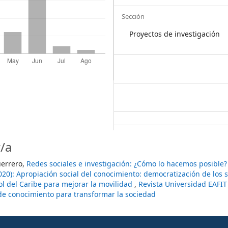
Sección
Proyectos de investigación
/a
uerrero,
Redes sociales e investigación: ¿Cómo lo hacemos posible
20): Apropiación social del conocimiento: democratización de los 
ol del Caribe para mejorar la movilidad
,
Revista Universidad EAFIT
de conocimiento para transformar la sociedad