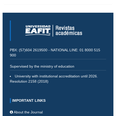
PBX: (57)604 2619500 - NATIONAL LINE: 01 8000 515
900
Supervised by the ministry of education
University with institutional accreditation until 2026.
Resolution 2158 (2018)
IMPORTANT LINKS
About the Journal