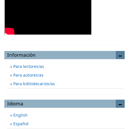
Información
Para lectores/as
Para autores/as
Para bibliotecarios/as
Idioma
English
Español