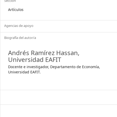
Sección
Artículos
Agencias de apoyo
Biografía del autor/a
Andrés Ramírez Hassan,
Universidad EAFIT
Docente e investigador, Departamento de Economía,
Universidad EAFIT.