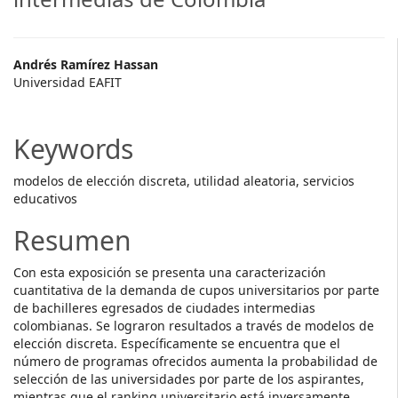
Main
Andrés Ramírez Hassan
Universidad EAFIT
Article
Content
Keywords
modelos de elección discreta, utilidad aleatoria, servicios
educativos
Resumen
Con esta exposición se presenta una caracterización
cuantitativa de la demanda de cupos universitarios por parte
de bachilleres egresados de ciudades intermedias
colombianas. Se lograron resultados a través de modelos de
elección discreta. Específicamente se encuentra que el
número de programas ofrecidos aumenta la probabilidad de
selección de las universidades por parte de los aspirantes,
mientras que el ranking universitario está inversamente