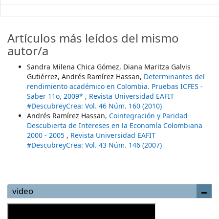
Artículos más leídos del mismo
autor/a
Sandra Milena Chica Gómez, Diana Maritza Galvis
Gutiérrez, Andrés Ramírez Hassan,
Determinantes del
rendimiento académico en Colombia. Pruebas ICFES -
Saber 11o, 2009*
,
Revista Universidad EAFIT
#DescubreyCrea: Vol. 46 Núm. 160 (2010)
Andrés Ramírez Hassan,
Cointegración y Paridad
Descubierta de Intereses en la Economía Colombiana
2000 - 2005
,
Revista Universidad EAFIT
#DescubreyCrea: Vol. 43 Núm. 146 (2007)
video