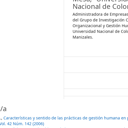
Nacional de Col
Administradora de Empresas
del Grupo de Investigación 
Organizacional y Gestión H
Universidad Nacional de Co
Manizales.
/a
.,
Características y sentido de las prácticas de gestión humana e
Vol. 42 Núm. 142 (2006)