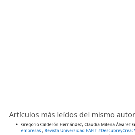
Artículos más leídos del mismo autor
Gregorio Calderón Hernández, Claudia Milena Álvarez G
empresas
,
Revista Universidad EAFIT #DescubreyCrea: 