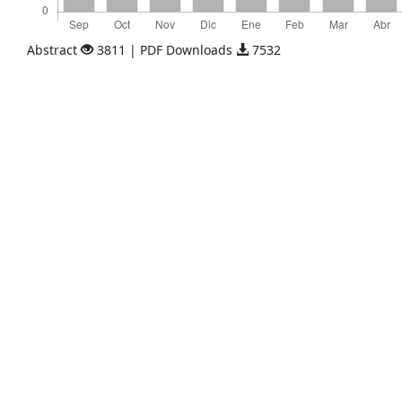
Abstract
3811 | PDF Downloads
7532