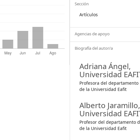
Sección
Artículos
Agencias de apoyo
Biografía del autor/a
Adriana Ángel,
Universidad EAFI
Profesora del departamento
de la Universidad Eafit
Alberto Jaramillo
Universidad EAFI
Profesor del departamento 
de la Universidad Eafit