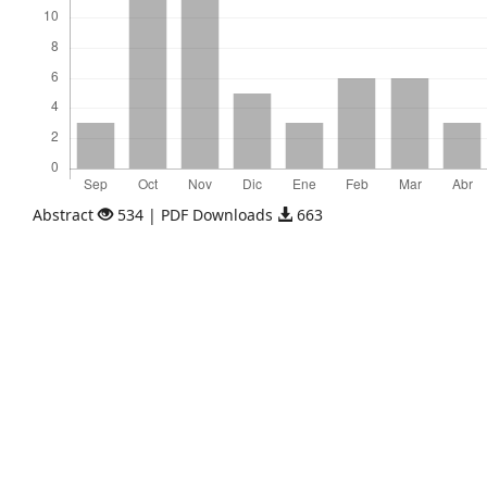
Abstract
534 | PDF Downloads
663