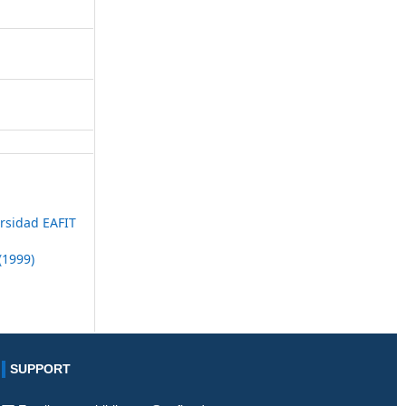
ersidad EAFIT
(1999)
SUPPORT