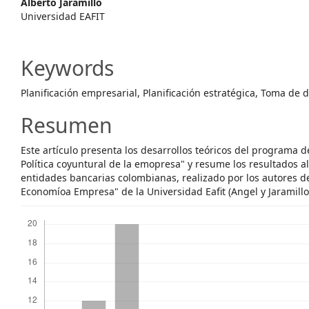
Alberto Jaramillo
Content
Universidad EAFIT
Keywords
Planificación empresarial, Planificación estratégica, Toma de 
Resumen
Este artículo presenta los desarrollos teóricos del programa 
Política coyuntural de la emopresa" y resume los resultados 
entidades bancarias colombianas, realizado por los autores d
Economíoa Empresa" de la Universidad Eafit (Angel y Jaramillo
Descargas