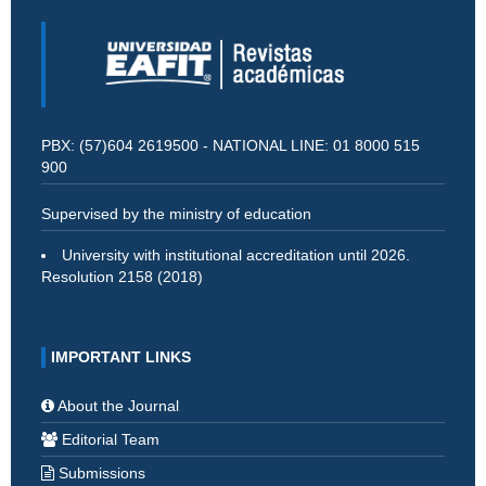
PBX: (57)604 2619500 - NATIONAL LINE: 01 8000 515
900
Supervised by the ministry of education
University with institutional accreditation until 2026.
Resolution 2158 (2018)
IMPORTANT LINKS
About the Journal
Editorial Team
Submissions