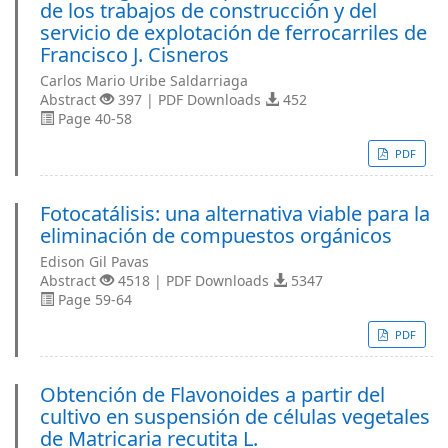
de los trabajos de construcción y del
servicio de explotación de ferrocarriles de
Francisco J. Cisneros
Carlos Mario Uribe Saldarriaga
Abstract
397 | PDF Downloads
452
Page 40-58
PDF
Fotocatálisis: una alternativa viable para la
eliminación de compuestos orgánicos
Edison Gil Pavas
Abstract
4518 | PDF Downloads
5347
Page 59-64
PDF
Obtención de Flavonoides a partir del
cultivo en suspensión de células vegetales
de Matricaria recutita L.