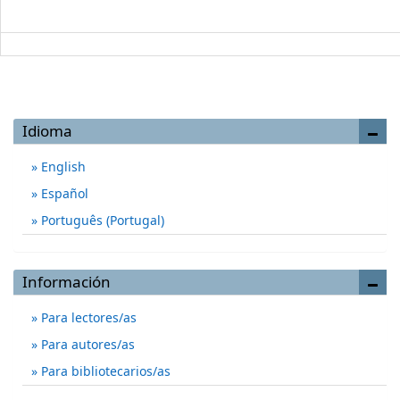
Idioma
English
Español
Português (Portugal)
Información
Para lectores/as
Para autores/as
Para bibliotecarios/as