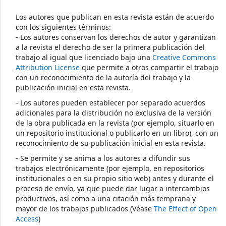
Los autores que publican en esta revista están de acuerdo
con los siguientes términos:
- Los autores conservan los derechos de autor y garantizan
a la revista el derecho de ser la primera publicación del
trabajo al igual que licenciado bajo una
Creative Commons
Attribution License
que permite a otros compartir el trabajo
con un reconocimiento de la autoría del trabajo y la
publicación inicial en esta revista.
- Los autores pueden establecer por separado acuerdos
adicionales para la distribución no exclusiva de la versión
de la obra publicada en la revista (por ejemplo, situarlo en
un repositorio institucional o publicarlo en un libro), con un
reconocimiento de su publicación inicial en esta revista.
- Se permite y se anima a los autores a difundir sus
trabajos electrónicamente (por ejemplo, en repositorios
institucionales o en su propio sitio web) antes y durante el
proceso de envío, ya que puede dar lugar a intercambios
productivos, así como a una citación más temprana y
mayor de los trabajos publicados (Véase
The Effect of Open
Access
)