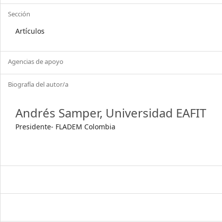
Sección
Artículos
Agencias de apoyo
Biografía del autor/a
Andrés Samper,
Universidad EAFIT
Presidente- FLADEM Colombia