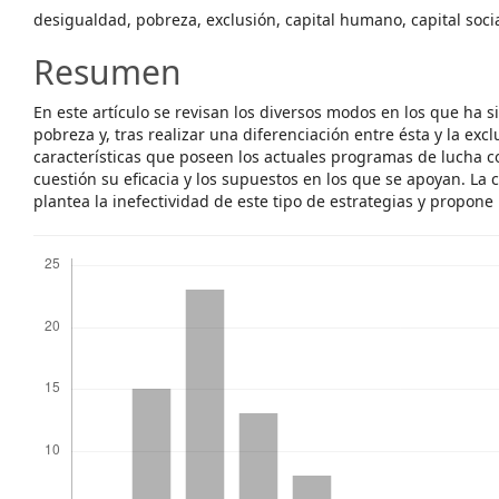
desigualdad, pobreza, exclusión, capital humano, capital soci
Resumen
En este artículo se revisan los diversos modos en los que ha s
pobreza y, tras realizar una diferenciación entre ésta y la excl
características que poseen los actuales programas de lucha 
cuestión su eficacia y los supuestos en los que se apoyan. La 
plantea la inefectividad de este tipo de estrategias y propone 
Descargas