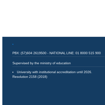
PBX: (57)604 2619500 - NATIONAL LINE: 01 8000 515 900
Supervised by the ministry of education
University with institutional accreditation until 2026.
Resolution 2158 (2018)