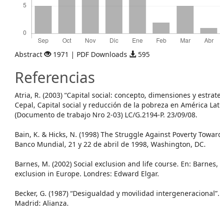
Abstract
1971 | PDF Downloads
595
Referencias
Atria, R. (2003) “Capital social: concepto, dimensiones y estrat
Cepal, Capital social y reducción de la pobreza en América Lat
(Documento de trabajo Nro 2-03) LC/G.2194-P. 23/09/08.
Bain, K. & Hicks, N. (1998) The Struggle Against Poverty Towar
Banco Mundial, 21 y 22 de abril de 1998, Washington, DC.
Barnes, M. (2002) Social exclusion and life course. En: Barnes
exclusion in Europe. Londres: Edward Elgar.
Becker, G. (1987) “Desigualdad y movilidad intergeneracional”. 
Madrid: Alianza.