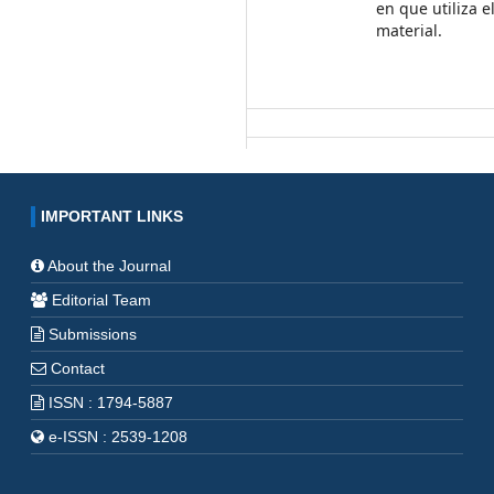
en que utiliza e
material.
IMPORTANT LINKS
About the Journal
Editorial Team
Submissions
Contact
ISSN : 1794-5887
e-ISSN : 2539-1208