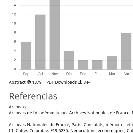
Abstract
1379 | PDF Downloads
844
Referencias
Archivos
Archives de l’Académie Julian. Archives Nationales de France, 
Archives Nationales de France, París. Consulats, mémoires et 
III. Cultes Colombie. F19 6235. Négociations économiques, Co