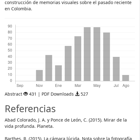
construcción de memorias visuales sobre el pasado reciente
en Colombia.
Descargas
Abstract
431 | PDF Downloads
527
Referencias
Abad Colorado, J. A. y Ponce de León, C. (2015). Mirar de la
vida profunda. Planeta.
Barthes, R. (2015). La cámara lúcida. Nota sobre la fotografía