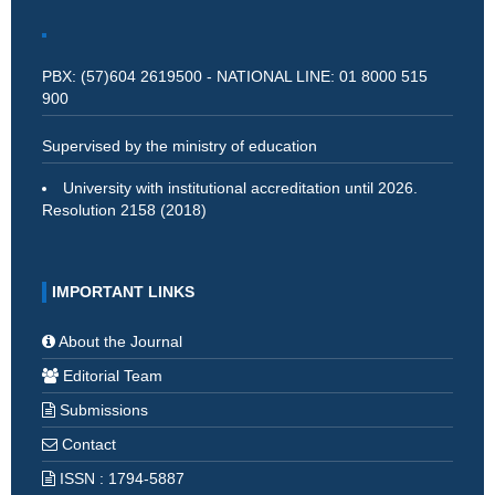
PBX: (57)604 2619500 - NATIONAL LINE: 01 8000 515
900
Supervised by the ministry of education
University with institutional accreditation until 2026.
Resolution 2158 (2018)
IMPORTANT LINKS
About the Journal
Editorial Team
Submissions
Contact
ISSN : 1794-5887