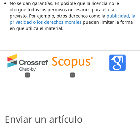
No se dan garantías. Es posible que la licencia no le
otorgue todos los permisos necesarios para el uso
previsto. Por ejemplo, otros derechos como la
publicidad, la
privacidad o los derechos morales
pueden limitar la forma
en que utiliza el material.
0
0
Enviar un artículo
Enviar un artículo