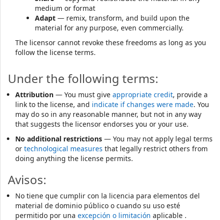
medium or format
Adapt
— remix, transform, and build upon the
material for any purpose, even commercially.
The licensor cannot revoke these freedoms as long as you
follow the license terms.
Under the following terms:
Attribution
— You must give
appropriate credit
, provide a
link to the license, and
indicate if changes were made
. You
may do so in any reasonable manner, but not in any way
that suggests the licensor endorses you or your use.
No additional restrictions
— You may not apply legal terms
or
technological measures
that legally restrict others from
doing anything the license permits.
Avisos:
No tiene que cumplir con la licencia para elementos del
material de dominio público o cuando su uso esté
permitido por una
excepción o limitación
aplicable .