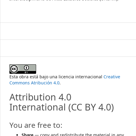
Esta obra está bajo una licencia internacional
Creative
Commons Atribución 4.0
.
Attribution 4.0
International
(CC BY 4.0)
You are free to:
Share
— copy and redistribute the material in any