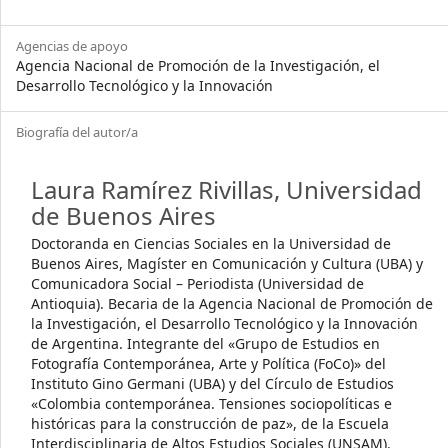
Agencias de apoyo
Agencia Nacional de Promoción de la Investigación, el
Desarrollo Tecnológico y la Innovación
Biografía del autor/a
Laura Ramírez Rivillas,
Universidad
de Buenos Aires
Doctoranda en Ciencias Sociales en la Universidad de
Buenos Aires, Magíster en Comunicación y Cultura (UBA) y
Comunicadora Social – Periodista (Universidad de
Antioquia). Becaria de la Agencia Nacional de Promoción de
la Investigación, el Desarrollo Tecnológico y la Innovación
de Argentina. Integrante del «Grupo de Estudios en
Fotografía Contemporánea, Arte y Política (FoCo)» del
Instituto Gino Germani (UBA) y del Círculo de Estudios
«Colombia contemporánea. Tensiones sociopolíticas e
históricas para la construcción de paz», de la Escuela
Interdisciplinaria de Altos Estudios Sociales (UNSAM).