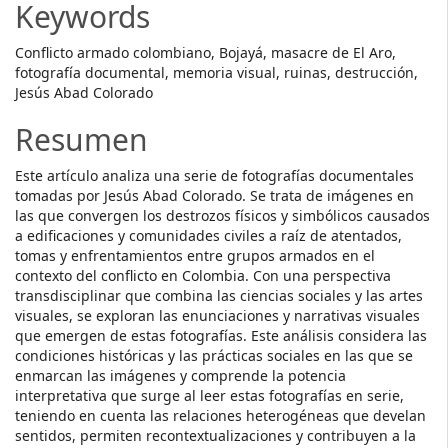
Keywords
Conflicto armado colombiano, Bojayá, masacre de El Aro,
fotografía documental, memoria visual, ruinas, destrucción,
Jesús Abad Colorado
Resumen
Este artículo analiza una serie de fotografías documentales
tomadas por Jesús Abad Colorado. Se trata de imágenes en
las que convergen los destrozos físicos y simbólicos causados
a edificaciones y comunidades civiles a raíz de atentados,
tomas y enfrentamientos entre grupos armados en el
contexto del conflicto en Colombia. Con una perspectiva
transdisciplinar que combina las ciencias sociales y las artes
visuales, se exploran las enunciaciones y narrativas visuales
que emergen de estas fotografías. Este análisis considera las
condiciones históricas y las prácticas sociales en las que se
enmarcan las imágenes y comprende la potencia
interpretativa que surge al leer estas fotografías en serie,
teniendo en cuenta las relaciones heterogéneas que develan
sentidos, permiten recontextualizaciones y contribuyen a la