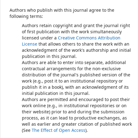
Authors who publish with this journal agree to the
following terms:
Authors retain copyright and grant the journal right
of first publication with the work simultaneously
licensed under a
Creative Commons Attribution
License
that allows others to share the work with an
acknowledgment of the work's authorship and initial
publication in this journal.
Authors are able to enter into separate, additional
contractual arrangements for the non-exclusive
distribution of the journal's published version of the
work (e.g., post it to an institutional repository or
publish it in a book), with an acknowledgment of its
initial publication in this journal.
Authors are permitted and encouraged to post their
work online (e.g., in institutional repositories or on
their website) prior to and during the submission
process, as it can lead to productive exchanges, as
well as earlier and greater citation of published work
(See
The Effect of Open Access
).