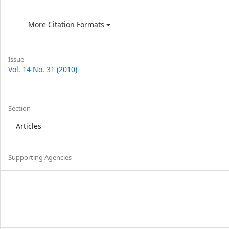
More Citation Formats
Issue
Vol. 14 No. 31 (2010)
Section
Articles
Supporting Agencies