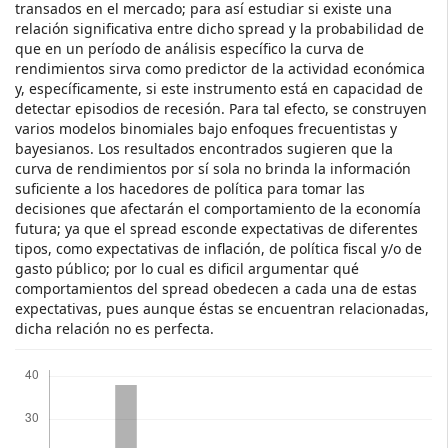
transados en el mercado; para así estudiar si existe una
relación significativa entre dicho spread y la probabilidad de
que en un período de análisis específico la curva de
rendimientos sirva como predictor de la actividad económica
y, específicamente, si este instrumento está en capacidad de
detectar episodios de recesión. Para tal efecto, se construyen
varios modelos binomiales bajo enfoques frecuentistas y
bayesianos. Los resultados encontrados sugieren que la
curva de rendimientos por sí sola no brinda la información
suficiente a los hacedores de política para tomar las
decisiones que afectarán el comportamiento de la economía
futura; ya que el spread esconde expectativas de diferentes
tipos, como expectativas de inflación, de política fiscal y/o de
gasto público; por lo cual es dificil argumentar qué
comportamientos del spread obedecen a cada una de estas
expectativas, pues aunque éstas se encuentran relacionadas,
dicha relación no es perfecta.
Downloads