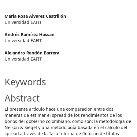
Main
María Rosa Álvarez Castrillón
Universidad EAFIT
Article
Andrés Ramírez Hassan
Content
Universidad EAFIT
Alejandro Rendón Barrera
Universidad EAFIT
Keywords
Abstract
El presente artículo hace una comparación entre dos
maneras de estimar el spread de los rendimientos de los
bonos del gobierno colombiano, como son: la metodología de
Nelson & Siegel y una metodología basada en el cálculo del
spread a través de la Tasa Interna de Retorno de títulos