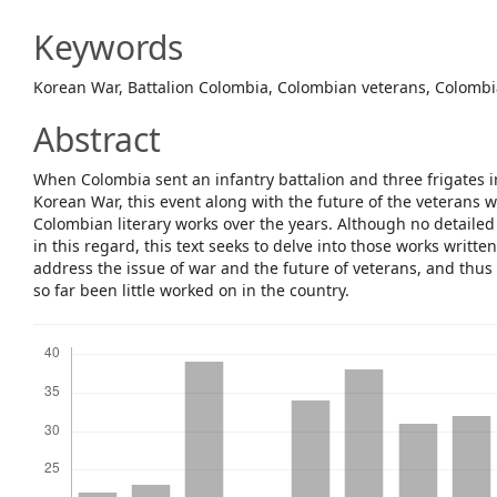
Content
Keywords
Korean War, Battalion Colombia, Colombian veterans, Colombia
Abstract
When Colombia sent an infantry battalion and three frigates in
Korean War, this event along with the future of the veterans w
Colombian literary works over the years. Although no detailed
in this regard, this text seeks to delve into those works writte
address the issue of war and the future of veterans, and thus 
so far been little worked on in the country.
Downloads