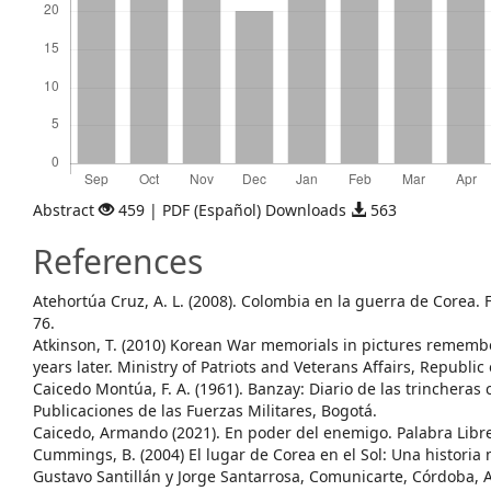
Abstract
459 | PDF (Español) Downloads
563
References
Atehortúa Cruz, A. L. (2008). Colombia en la guerra de Corea. F
76.
Atkinson, T. (2010) Korean War memorials in pictures rememb
years later. Ministry of Patriots and Veterans Affairs, Republic
Caicedo Montúa, F. A. (1961). Banzay: Diario de las trincheras
Publicaciones de las Fuerzas Militares, Bogotá.
Caicedo, Armando (2021). En poder del enemigo. Palabra Libre
Cummings, B. (2004) El lugar de Corea en el Sol: Una historia 
Gustavo Santillán y Jorge Santarrosa, Comunicarte, Córdoba, 