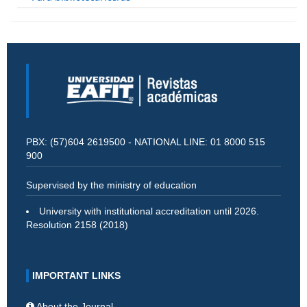
PBX: (57)604 2619500 - NATIONAL LINE: 01 8000 515
900
Supervised by the ministry of education
University with institutional accreditation until 2026.
Resolution 2158 (2018)
IMPORTANT LINKS
About the Journal