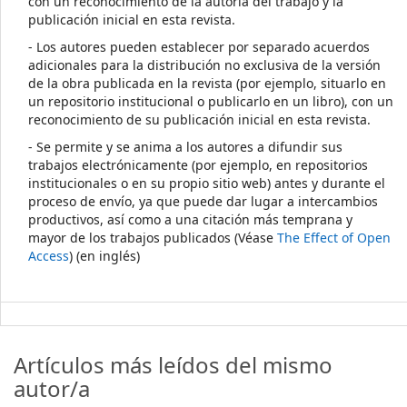
con un reconocimiento de la autoría del trabajo y la
publicación inicial en esta revista.
- Los autores pueden establecer por separado acuerdos
adicionales para la distribución no exclusiva de la versión
de la obra publicada en la revista (por ejemplo, situarlo en
un repositorio institucional o publicarlo en un libro), con un
reconocimiento de su publicación inicial en esta revista.
- Se permite y se anima a los autores a difundir sus
trabajos electrónicamente (por ejemplo, en repositorios
institucionales o en su propio sitio web) antes y durante el
proceso de envío, ya que puede dar lugar a intercambios
productivos, así como a una citación más temprana y
mayor de los trabajos publicados (Véase
The Effect of Open
Access
) (en inglés)
Artículos más leídos del mismo
autor/a