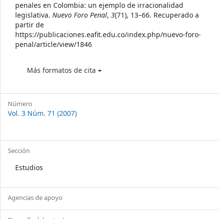
penales en Colombia: un ejemplo de irracionalidad
legislativa.
Nuevo Foro Penal
,
3
(71), 13–66. Recuperado a
partir de
https://publicaciones.eafit.edu.co/index.php/nuevo-foro-
penal/article/view/1846
Más formatos de cita
Número
Vol. 3 Núm. 71 (2007)
Sección
Estudios
Agencias de apoyo