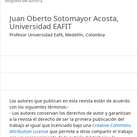
Biografía del autor/a
Juan Oberto Sotomayor Acosta,
Universidad EAFIT
Profesor Universidad Eafit, Medellín, Colombia
Los autores que publican en esta revista están de acuerdo
con los siguientes términos:-
- Los autores conservan los derechos de autor y garantizan
a la revista el derecho de ser la primera publicación del
trabajo al igual que licenciado bajo una
Creative Commons
Attribution License
que permite a otros compartir el trabajo