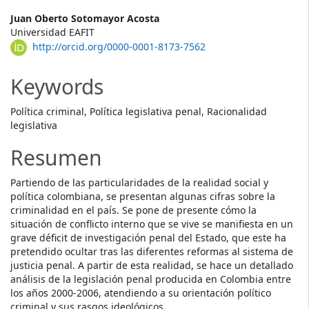
Main
Juan Oberto Sotomayor Acosta
Universidad EAFIT
Article
http://orcid.org/0000-0001-8173-7562
Content
Keywords
Política criminal, Política legislativa penal, Racionalidad
legislativa
Resumen
Partiendo de las particularidades de la realidad social y
política colombiana, se presentan algunas cifras sobre la
criminalidad en el país. Se pone de presente cómo la
situación de conflicto interno que se vive se manifiesta en un
grave déficit de investigación penal del Estado, que este ha
pretendido ocultar tras las diferentes reformas al sistema de
justicia penal. A partir de esta realidad, se hace un detallado
análisis de la legislación penal producida en Colombia entre
los años 2000-2006, atendiendo a su orientación político
criminal y sus rasgos ideológicos.