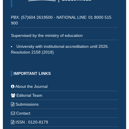
PBX: (57)604 2619500 - NATIONAL LINE: 01 8000 515
900
Supervised by the ministry of education
University with institutional accreditation until 2026.
Resolution 2158 (2018)
IMPORTANT LINKS
About the Journal
Editorial Team
Submissions
Contact
ISSN : 0120-8179