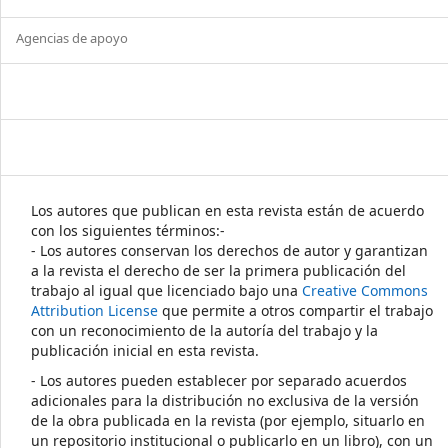
Agencias de apoyo
Los autores que publican en esta revista están de acuerdo
con los siguientes términos:-
- Los autores conservan los derechos de autor y garantizan
a la revista el derecho de ser la primera publicación del
trabajo al igual que licenciado bajo una
Creative Commons
Attribution License
que permite a otros compartir el trabajo
con un reconocimiento de la autoría del trabajo y la
publicación inicial en esta revista.
- Los autores pueden establecer por separado acuerdos
adicionales para la distribución no exclusiva de la versión
de la obra publicada en la revista (por ejemplo, situarlo en
un repositorio institucional o publicarlo en un libro), con un