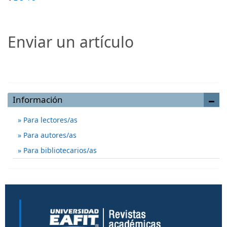
Enviar un artículo
Enviar un artículo
Información
Para lectores/as
Para autores/as
Para bibliotecarios/as