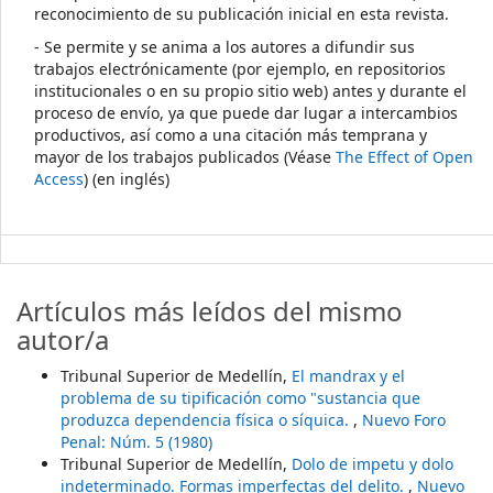
reconocimiento de su publicación inicial en esta revista.
- Se permite y se anima a los autores a difundir sus
trabajos electrónicamente (por ejemplo, en repositorios
institucionales o en su propio sitio web) antes y durante el
proceso de envío, ya que puede dar lugar a intercambios
productivos, así como a una citación más temprana y
mayor de los trabajos publicados (Véase
The Effect of Open
Access
) (en inglés)
Artículos más leídos del mismo
autor/a
Tribunal Superior de Medellín,
El mandrax y el
problema de su tipificación como "sustancia que
produzca dependencia física o síquica.
,
Nuevo Foro
Penal: Núm. 5 (1980)
Tribunal Superior de Medellín,
Dolo de impetu y dolo
indeterminado. Formas imperfectas del delito.
,
Nuevo