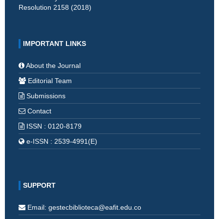
Resolution 2158 (2018)
IMPORTANT LINKS
About the Journal
Editorial Team
Submissions
Contact
ISSN : 0120-8179
e-ISSN : 2539-4991(E)
SUPPORT
Email: gestecbiblioteca@eafit.edu.co