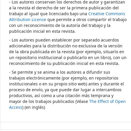
- Los autores conservan los derechos de autor y garantizan
a la revista el derecho de ser la primera publicación del
trabajo al igual que licenciado bajo una
Creative Commons
Attribution License
que permite a otros compartir el trabajo
con un reconocimiento de la autoría del trabajo y la
publicación inicial en esta revista.
- Los autores pueden establecer por separado acuerdos
adicionales para la distribución no exclusiva de la versión
de la obra publicada en la revista (por ejemplo, situarlo en
un repositorio institucional o publicarlo en un libro), con un
reconocimiento de su publicación inicial en esta revista.
- Se permite y se anima a los autores a difundir sus
trabajos electrónicamente (por ejemplo, en repositorios
institucionales o en su propio sitio web) antes y durante el
proceso de envío, ya que puede dar lugar a intercambios
productivos, así como a una citación más temprana y
mayor de los trabajos publicados (Véase
The Effect of Open
Access
) (en inglés)