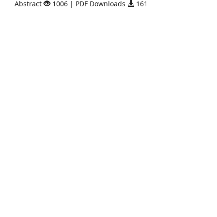
Abstract
1006 | PDF Downloads
161