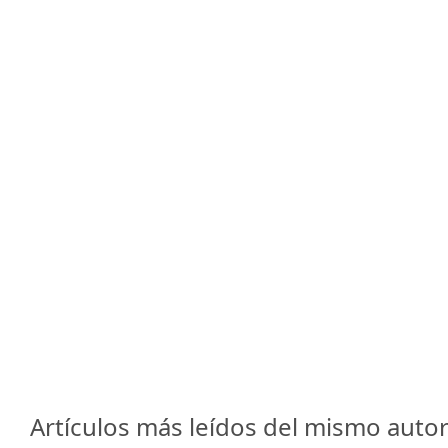
Artículos más leídos del mismo autor