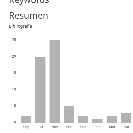
Content
Resumen
Bibliografía
Descargas