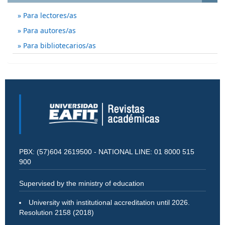
Para lectores/as
Para autores/as
Para bibliotecarios/as
PBX: (57)604 2619500 - NATIONAL LINE: 01 8000 515
900
Supervised by the ministry of education
University with institutional accreditation until 2026.
Resolution 2158 (2018)