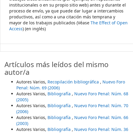
institucionales o en su propio sitio web) antes y durante el
proceso de envío, ya que puede dar lugar a intercambios
productivos, así como a una citación más temprana y
mayor de los trabajos publicados (Véase
The Effect of Open
Access
) (en inglés)
Artículos más leídos del mismo
autor/a
Autores Varios,
Recopilación bibliográfica
,
Nuevo Foro
Penal: Núm. 69 (2006)
Autores Varios,
Bibliografía
,
Nuevo Foro Penal: Núm. 68
(2005)
Autores Varios,
Bibliografía
,
Nuevo Foro Penal: Núm. 70
(2006)
Autores Varios,
Bibliografía
,
Nuevo Foro Penal: Núm. 66
(2003)
Autores Varios,
Bibliografía
,
Nuevo Foro Penal: Núm. 36