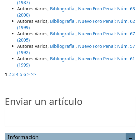
(1987)
Autores Varios,
Bibliografía
,
Nuevo Foro Penal: Núm. 63
(2000)
Autores Varios,
Bibliografía
,
Nuevo Foro Penal: Núm. 62
(1999)
Autores Varios,
Bibliografía
,
Nuevo Foro Penal: Núm. 67
(2005)
Autores Varios,
Bibliografía
,
Nuevo Foro Penal: Núm. 57
(1992)
Autores Varios,
Bibliografía
,
Nuevo Foro Penal: Núm. 61
(1999)
1
2
3
4
5
6
>
>>
Enviar un artículo
Enviar un artículo
Información