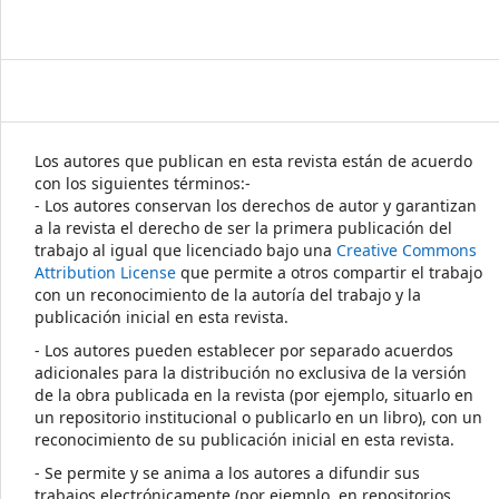
Los autores que publican en esta revista están de acuerdo
con los siguientes términos:-
- Los autores conservan los derechos de autor y garantizan
a la revista el derecho de ser la primera publicación del
trabajo al igual que licenciado bajo una
Creative Commons
Attribution License
que permite a otros compartir el trabajo
con un reconocimiento de la autoría del trabajo y la
publicación inicial en esta revista.
- Los autores pueden establecer por separado acuerdos
adicionales para la distribución no exclusiva de la versión
de la obra publicada en la revista (por ejemplo, situarlo en
un repositorio institucional o publicarlo en un libro), con un
reconocimiento de su publicación inicial en esta revista.
- Se permite y se anima a los autores a difundir sus
trabajos electrónicamente (por ejemplo, en repositorios