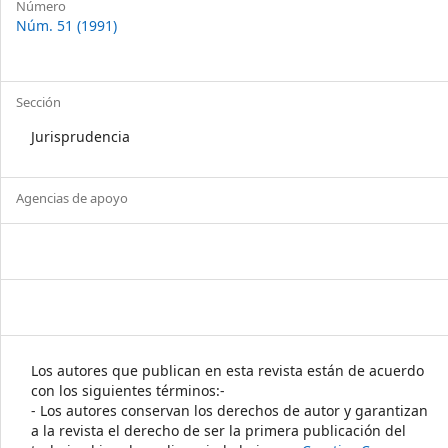
Número
Núm. 51 (1991)
Sección
Jurisprudencia
Agencias de apoyo
Los autores que publican en esta revista están de acuerdo
con los siguientes términos:-
- Los autores conservan los derechos de autor y garantizan
a la revista el derecho de ser la primera publicación del