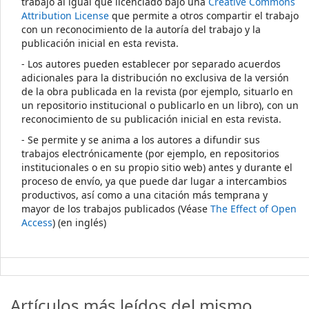
trabajo al igual que licenciado bajo una
Creative Commons
Attribution License
que permite a otros compartir el trabajo
con un reconocimiento de la autoría del trabajo y la
publicación inicial en esta revista.
- Los autores pueden establecer por separado acuerdos
adicionales para la distribución no exclusiva de la versión
de la obra publicada en la revista (por ejemplo, situarlo en
un repositorio institucional o publicarlo en un libro), con un
reconocimiento de su publicación inicial en esta revista.
- Se permite y se anima a los autores a difundir sus
trabajos electrónicamente (por ejemplo, en repositorios
institucionales o en su propio sitio web) antes y durante el
proceso de envío, ya que puede dar lugar a intercambios
productivos, así como a una citación más temprana y
mayor de los trabajos publicados (Véase
The Effect of Open
Access
) (en inglés)
Artículos más leídos del mismo