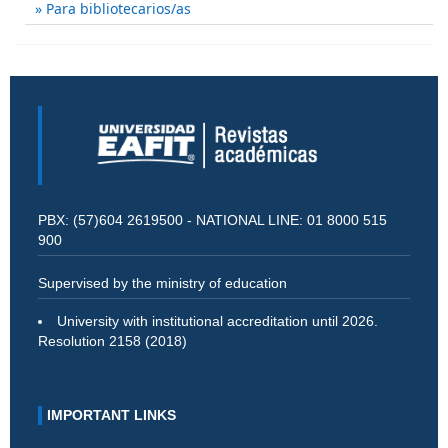
Para bibliotecarios/as
PBX: (57)604 2619500 - NATIONAL LINE: 01 8000 515
900
Supervised by the ministry of education
University with institutional accreditation until 2026.
Resolution 2158 (2018)
IMPORTANT LINKS