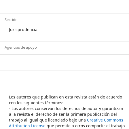
Sección
Jurisprudencia
Agencias de apoyo
Los autores que publican en esta revista están de acuerdo
con los siguientes términos:-
- Los autores conservan los derechos de autor y garantizan
a la revista el derecho de ser la primera publicación del
trabajo al igual que licenciado bajo una
Creative Commons
Attribution License
que permite a otros compartir el trabajo