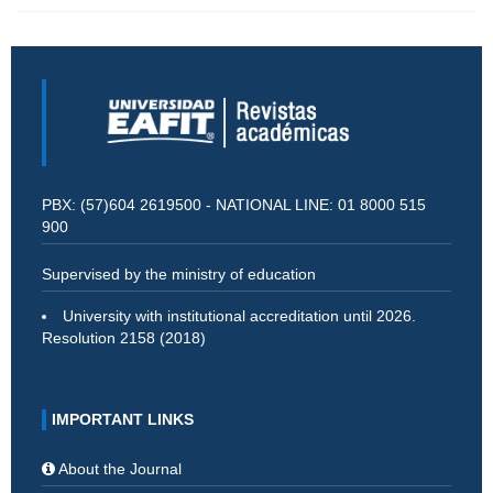
PBX: (57)604 2619500 - NATIONAL LINE: 01 8000 515
900
Supervised by the ministry of education
University with institutional accreditation until 2026.
Resolution 2158 (2018)
IMPORTANT LINKS
About the Journal