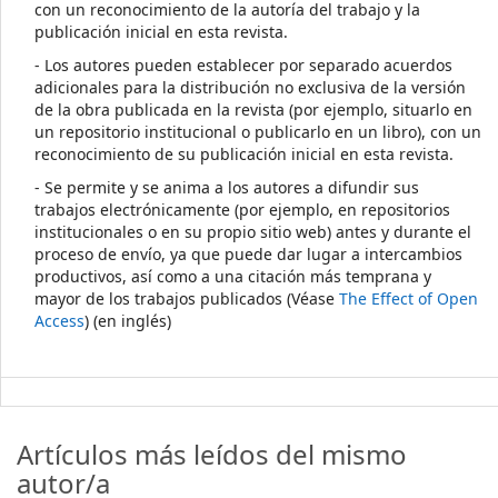
con un reconocimiento de la autoría del trabajo y la
publicación inicial en esta revista.
- Los autores pueden establecer por separado acuerdos
adicionales para la distribución no exclusiva de la versión
de la obra publicada en la revista (por ejemplo, situarlo en
un repositorio institucional o publicarlo en un libro), con un
reconocimiento de su publicación inicial en esta revista.
- Se permite y se anima a los autores a difundir sus
trabajos electrónicamente (por ejemplo, en repositorios
institucionales o en su propio sitio web) antes y durante el
proceso de envío, ya que puede dar lugar a intercambios
productivos, así como a una citación más temprana y
mayor de los trabajos publicados (Véase
The Effect of Open
Access
) (en inglés)
Artículos más leídos del mismo
autor/a