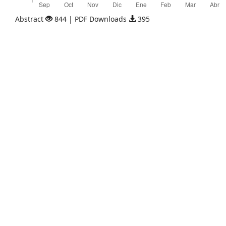
Abstract
844 | PDF Downloads
395