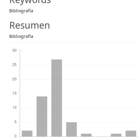
Content
Bibliografía
Resumen
Bibliografía
Descargas