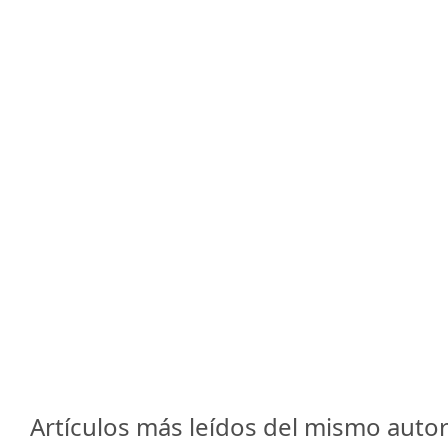
Artículos más leídos del mismo autor