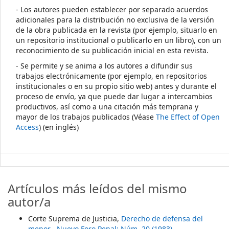
- Los autores pueden establecer por separado acuerdos
adicionales para la distribución no exclusiva de la versión
de la obra publicada en la revista (por ejemplo, situarlo en
un repositorio institucional o publicarlo en un libro), con un
reconocimiento de su publicación inicial en esta revista.
- Se permite y se anima a los autores a difundir sus
trabajos electrónicamente (por ejemplo, en repositorios
institucionales o en su propio sitio web) antes y durante el
proceso de envío, ya que puede dar lugar a intercambios
productivos, así como a una citación más temprana y
mayor de los trabajos publicados (Véase
The Effect of Open
Access
) (en inglés)
Artículos más leídos del mismo
autor/a
Corte Suprema de Justicia,
Derecho de defensa del
menor
,
Nuevo Foro Penal: Núm. 20 (1983)