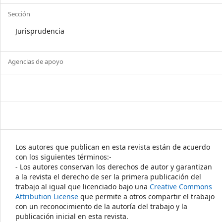
Sección
Jurisprudencia
Agencias de apoyo
Los autores que publican en esta revista están de acuerdo
con los siguientes términos:-
- Los autores conservan los derechos de autor y garantizan
a la revista el derecho de ser la primera publicación del
trabajo al igual que licenciado bajo una
Creative Commons
Attribution License
que permite a otros compartir el trabajo
con un reconocimiento de la autoría del trabajo y la
publicación inicial en esta revista.