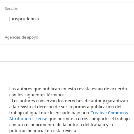
Sección
Jurisprudencia
Agencias de apoyo
Los autores que publican en esta revista están de acuerdo
con los siguientes términos:-
- Los autores conservan los derechos de autor y garantizan
a la revista el derecho de ser la primera publicación del
trabajo al igual que licenciado bajo una
Creative Commons
Attribution License
que permite a otros compartir el trabajo
con un reconocimiento de la autoría del trabajo y la
publicación inicial en esta revista.