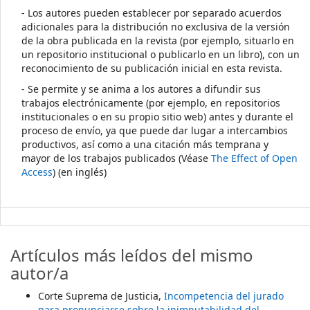
- Los autores pueden establecer por separado acuerdos
adicionales para la distribución no exclusiva de la versión
de la obra publicada en la revista (por ejemplo, situarlo en
un repositorio institucional o publicarlo en un libro), con un
reconocimiento de su publicación inicial en esta revista.
- Se permite y se anima a los autores a difundir sus
trabajos electrónicamente (por ejemplo, en repositorios
institucionales o en su propio sitio web) antes y durante el
proceso de envío, ya que puede dar lugar a intercambios
productivos, así como a una citación más temprana y
mayor de los trabajos publicados (Véase
The Effect of Open
Access
) (en inglés)
Artículos más leídos del mismo
autor/a
Corte Suprema de Justicia,
Incompetencia del jurado
para pronunciarse sobre la inimputabilidad del