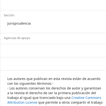
Sección
Jurisprudencia
Agencias de apoyo
Los autores que publican en esta revista están de acuerdo
con los siguientes términos:-
- Los autores conservan los derechos de autor y garantizan
a la revista el derecho de ser la primera publicación del
trabajo al igual que licenciado bajo una
Creative Commons
Attribution License
que permite a otros compartir el trabajo