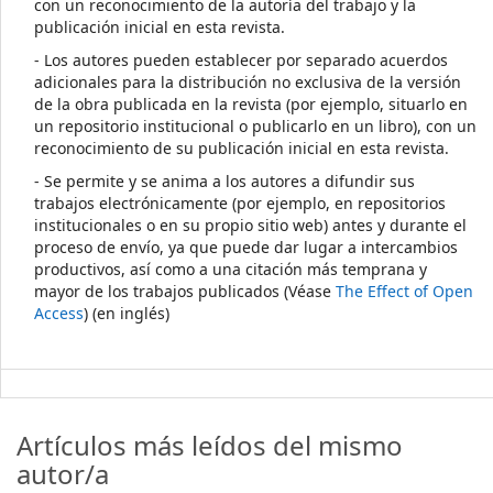
con un reconocimiento de la autoría del trabajo y la
publicación inicial en esta revista.
- Los autores pueden establecer por separado acuerdos
adicionales para la distribución no exclusiva de la versión
de la obra publicada en la revista (por ejemplo, situarlo en
un repositorio institucional o publicarlo en un libro), con un
reconocimiento de su publicación inicial en esta revista.
- Se permite y se anima a los autores a difundir sus
trabajos electrónicamente (por ejemplo, en repositorios
institucionales o en su propio sitio web) antes y durante el
proceso de envío, ya que puede dar lugar a intercambios
productivos, así como a una citación más temprana y
mayor de los trabajos publicados (Véase
The Effect of Open
Access
) (en inglés)
Artículos más leídos del mismo
autor/a