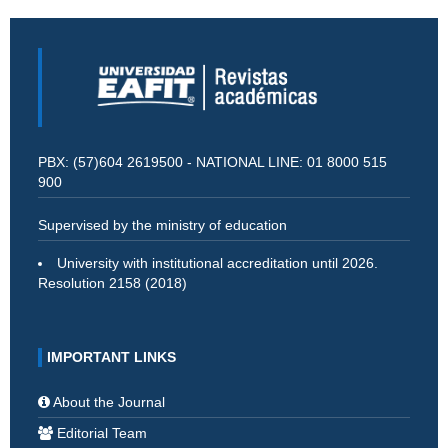
PBX: (57)604 2619500 - NATIONAL LINE: 01 8000 515
900
Supervised by the ministry of education
University with institutional accreditation until 2026.
Resolution 2158 (2018)
IMPORTANT LINKS
About the Journal
Editorial Team