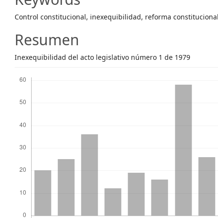
Content
Control constitucional, inexequibilidad, reforma constituciona
Resumen
Inexequibilidad del acto legislativo número 1 de 1979
Descargas