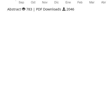
Abstract
783 | PDF Downloads
2046