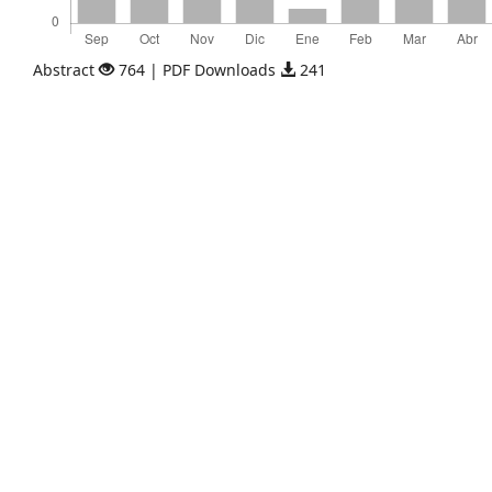
Abstract
764 | PDF Downloads
241