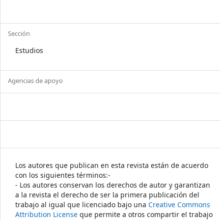
Sección
Estudios
Agencias de apoyo
Los autores que publican en esta revista están de acuerdo
con los siguientes términos:-
- Los autores conservan los derechos de autor y garantizan
a la revista el derecho de ser la primera publicación del
trabajo al igual que licenciado bajo una
Creative Commons
Attribution License
que permite a otros compartir el trabajo