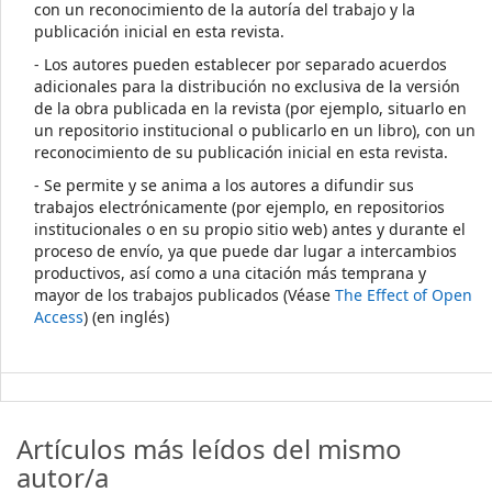
con un reconocimiento de la autoría del trabajo y la
publicación inicial en esta revista.
- Los autores pueden establecer por separado acuerdos
adicionales para la distribución no exclusiva de la versión
de la obra publicada en la revista (por ejemplo, situarlo en
un repositorio institucional o publicarlo en un libro), con un
reconocimiento de su publicación inicial en esta revista.
- Se permite y se anima a los autores a difundir sus
trabajos electrónicamente (por ejemplo, en repositorios
institucionales o en su propio sitio web) antes y durante el
proceso de envío, ya que puede dar lugar a intercambios
productivos, así como a una citación más temprana y
mayor de los trabajos publicados (Véase
The Effect of Open
Access
) (en inglés)
Artículos más leídos del mismo
autor/a