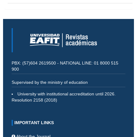
PBX: (57)604 2619500 - NATIONAL LINE: 01 8000 515
900
Supervised by the ministry of education
University with institutional accreditation until 2026.
Resolution 2158 (2018)
IMPORTANT LINKS
About the Journal