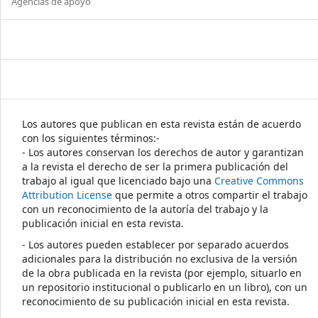
Agencias de apoyo
Los autores que publican en esta revista están de acuerdo
con los siguientes términos:-
- Los autores conservan los derechos de autor y garantizan
a la revista el derecho de ser la primera publicación del
trabajo al igual que licenciado bajo una
Creative Commons
Attribution License
que permite a otros compartir el trabajo
con un reconocimiento de la autoría del trabajo y la
publicación inicial en esta revista.
- Los autores pueden establecer por separado acuerdos
adicionales para la distribución no exclusiva de la versión
de la obra publicada en la revista (por ejemplo, situarlo en
un repositorio institucional o publicarlo en un libro), con un
reconocimiento de su publicación inicial en esta revista.