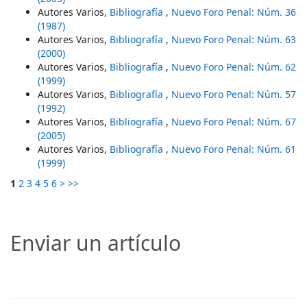
Autores Varios,
Bibliografía
,
Nuevo Foro Penal: Núm. 36
(1987)
Autores Varios,
Bibliografía
,
Nuevo Foro Penal: Núm. 63
(2000)
Autores Varios,
Bibliografía
,
Nuevo Foro Penal: Núm. 62
(1999)
Autores Varios,
Bibliografía
,
Nuevo Foro Penal: Núm. 57
(1992)
Autores Varios,
Bibliografía
,
Nuevo Foro Penal: Núm. 67
(2005)
Autores Varios,
Bibliografía
,
Nuevo Foro Penal: Núm. 61
(1999)
1
2
3
4
5
6
>
>>
Enviar un artículo
Enviar un artículo