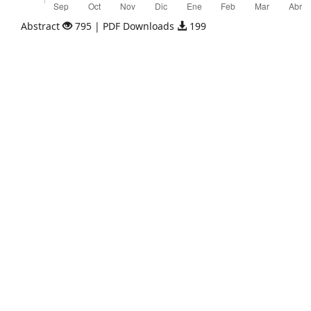
Abstract
795 | PDF Downloads
199