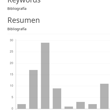
Content
Bibliografía
Resumen
Bibliografía
Descargas