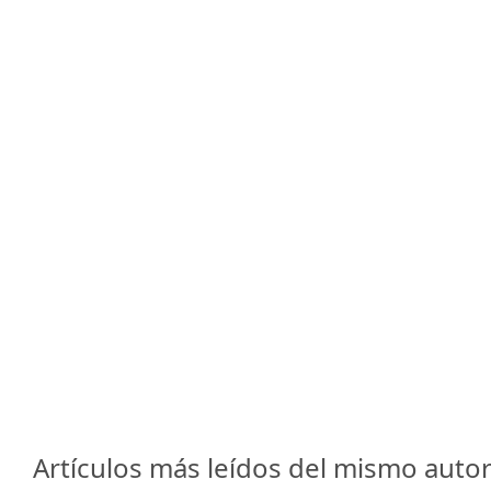
Artículos más leídos del mismo autor