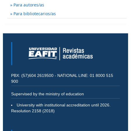
Para autores/as
Para bibliotecarios/as
PBX: (57)604 2619500 - NATIONAL LINE: 01 8000 515
900
Supervised by the ministry of education
University with institutional accreditation until 2026.
Resolution 2158 (2018)