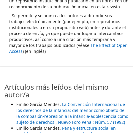
un repositorio institucional o publicarlo en un libro), con un
reconocimiento de su publicación inicial en esta revista.
- Se permite y se anima a los autores a difundir sus
trabajos electrónicamente (por ejemplo, en repositorios
institucionales o en su propio sitio web) antes y durante el
proceso de envío, ya que puede dar lugar a intercambios
productivos, así como a una citación más temprana y
mayor de los trabajos publicados (Véase
The Effect of Open
Access
) (en inglés)
Artículos más leídos del mismo
autor/a
Emilio García Méndez,
La Convención Internacional de
los derechos de la infancia: del menor como obieto de
la compasión-represión a la infancia-adolescencia como
sujeto de derechos
,
Nuevo Foro Penal: Núm. 57 (1992)
Emilio García Méndez,
Pena y estructura social en