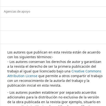
Agencias de apoyo
Los autores que publican en esta revista están de acuerdo
con los siguientes términos:-
- Los autores conservan los derechos de autor y garantizan
a la revista el derecho de ser la primera publicación del
trabajo al igual que licenciado bajo una
Creative Commons
Attribution License
que permite a otros compartir el trabajo
con un reconocimiento de la autoría del trabajo y la
publicación inicial en esta revista.
- Los autores pueden establecer por separado acuerdos
adicionales para la distribución no exclusiva de la versión
de la obra publicada en la revista (por ejemplo, situarlo en