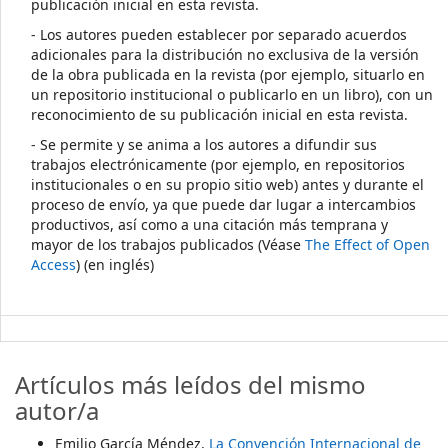
publicación inicial en esta revista.
- Los autores pueden establecer por separado acuerdos
adicionales para la distribución no exclusiva de la versión
de la obra publicada en la revista (por ejemplo, situarlo en
un repositorio institucional o publicarlo en un libro), con un
reconocimiento de su publicación inicial en esta revista.
- Se permite y se anima a los autores a difundir sus
trabajos electrónicamente (por ejemplo, en repositorios
institucionales o en su propio sitio web) antes y durante el
proceso de envío, ya que puede dar lugar a intercambios
productivos, así como a una citación más temprana y
mayor de los trabajos publicados (Véase
The Effect of Open
Access
) (en inglés)
Artículos más leídos del mismo
autor/a
Emilio García Méndez,
La Convención Internacional de