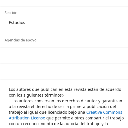
Sección
Estudios
Agencias de apoyo
Los autores que publican en esta revista están de acuerdo
con los siguientes términos:-
- Los autores conservan los derechos de autor y garantizan
a la revista el derecho de ser la primera publicación del
trabajo al igual que licenciado bajo una
Creative Commons
Attribution License
que permite a otros compartir el trabajo
con un reconocimiento de la autoría del trabajo y la