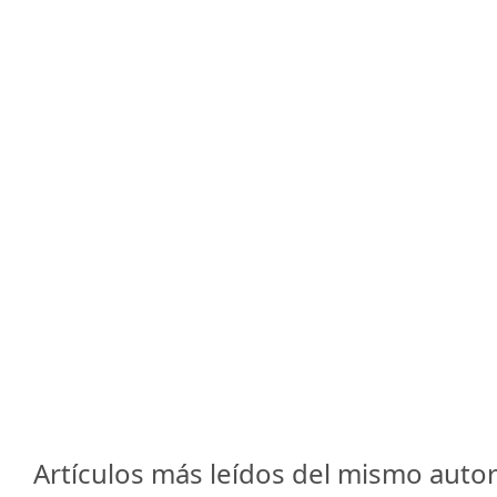
Artículos más leídos del mismo autor