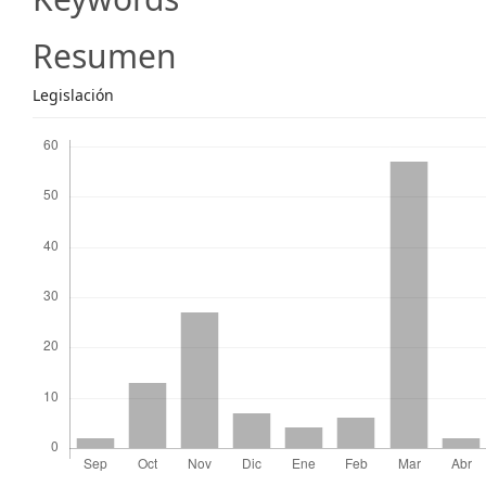
Content
Resumen
Legislación
Descargas