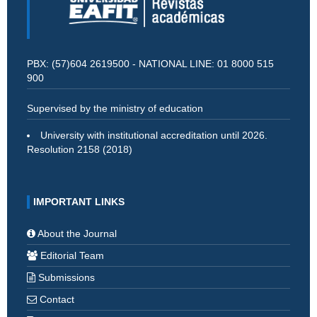
PBX: (57)604 2619500 - NATIONAL LINE: 01 8000 515
900
Supervised by the ministry of education
University with institutional accreditation until 2026.
Resolution 2158 (2018)
IMPORTANT LINKS
About the Journal
Editorial Team
Submissions
Contact