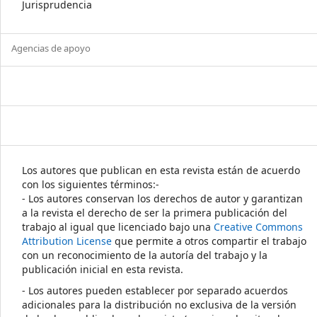
Jurisprudencia
Agencias de apoyo
Los autores que publican en esta revista están de acuerdo
con los siguientes términos:-
- Los autores conservan los derechos de autor y garantizan
a la revista el derecho de ser la primera publicación del
trabajo al igual que licenciado bajo una
Creative Commons
Attribution License
que permite a otros compartir el trabajo
con un reconocimiento de la autoría del trabajo y la
publicación inicial en esta revista.
- Los autores pueden establecer por separado acuerdos
adicionales para la distribución no exclusiva de la versión