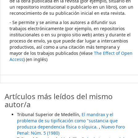
de la obra publicada en la revista (por ejemplo, situarlo en
un repositorio institucional o publicarlo en un libro), con un
reconocimiento de su publicación inicial en esta revista.
- Se permite y se anima a los autores a difundir sus
trabajos electrónicamente (por ejemplo, en repositorios
institucionales o en su propio sitio web) antes y durante el
proceso de envío, ya que puede dar lugar a intercambios
productivos, así como a una citación más temprana y
mayor de los trabajos publicados (Véase
The Effect of Open
Access
) (en inglés)
Artículos más leídos del mismo
autor/a
Tribunal Superior de Medellín,
El mandrax y el
problema de su tipificación como "sustancia que
produzca dependencia física o síquica.
,
Nuevo Foro
Penal: Núm. 5 (1980)