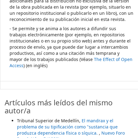
adicionales para la distribución no exclusiva de la versión
de la obra publicada en la revista (por ejemplo, situarlo en
un repositorio institucional o publicarlo en un libro), con un
reconocimiento de su publicación inicial en esta revista.
- Se permite y se anima a los autores a difundir sus
trabajos electrónicamente (por ejemplo, en repositorios
institucionales o en su propio sitio web) antes y durante el
proceso de envío, ya que puede dar lugar a intercambios
productivos, así como a una citación más temprana y
mayor de los trabajos publicados (Véase
The Effect of Open
Access
) (en inglés)
Artículos más leídos del mismo
autor/a
Tribunal Superior de Medellín,
El mandrax y el
problema de su tipificación como "sustancia que
produzca dependencia física o síquica.
,
Nuevo Foro