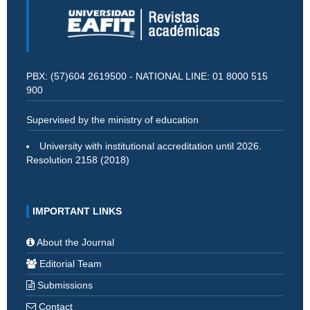
PBX: (57)604 2619500 - NATIONAL LINE: 01 8000 515
900
Supervised by the ministry of education
University with institutional accreditation until 2026.
Resolution 2158 (2018)
IMPORTANT LINKS
About the Journal
Editorial Team
Submissions
Contact