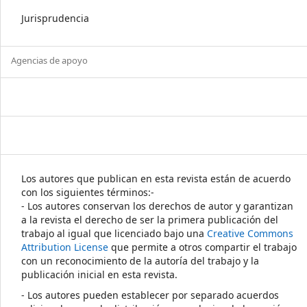
Jurisprudencia
Agencias de apoyo
Los autores que publican en esta revista están de acuerdo
con los siguientes términos:-
- Los autores conservan los derechos de autor y garantizan
a la revista el derecho de ser la primera publicación del
trabajo al igual que licenciado bajo una
Creative Commons
Attribution License
que permite a otros compartir el trabajo
con un reconocimiento de la autoría del trabajo y la
publicación inicial en esta revista.
- Los autores pueden establecer por separado acuerdos