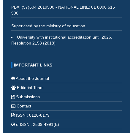
PBX: (57)604 2619500 - NATIONAL LINE: 01 8000 515
900
Supervised by the ministry of education
University with institutional accreditation until 2026.
Resolution 2158 (2018)
IMPORTANT LINKS
About the Journal
Editorial Team
Submissions
Contact
ISSN : 0120-8179
e-ISSN : 2539-4991(E)