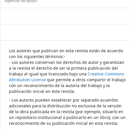
Agencias de apoyo
Los autores que publican en esta revista están de acuerdo
con los siguientes términos:-
- Los autores conservan los derechos de autor y garantizan
a la revista el derecho de ser la primera publicación del
trabajo al igual que licenciado bajo una
Creative Commons
Attribution License
que permite a otros compartir el trabajo
con un reconocimiento de la autoría del trabajo y la
publicación inicial en esta revista.
- Los autores pueden establecer por separado acuerdos
adicionales para la distribución no exclusiva de la versión
de la obra publicada en la revista (por ejemplo, situarlo en
un repositorio institucional o publicarlo en un libro), con un
reconocimiento de su publicación inicial en esta revista.