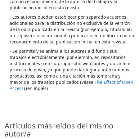
con un reconocimiento de la autoría del trabajo y la
publicación inicial en esta revista.
- Los autores pueden establecer por separado acuerdos
adicionales para la distribución no exclusiva de la versión
de la obra publicada en la revista (por ejemplo, situarlo en
un repositorio institucional o publicarlo en un libro), con un
reconocimiento de su publicación inicial en esta revista.
- Se permite y se anima a los autores a difundir sus
trabajos electrónicamente (por ejemplo, en repositorios
institucionales o en su propio sitio web) antes y durante el
proceso de envío, ya que puede dar lugar a intercambios
productivos, así como a una citación más temprana y
mayor de los trabajos publicados (Véase
The Effect of Open
Access
) (en inglés)
Artículos más leídos del mismo
autor/a