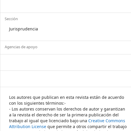
Sección
Jurisprudencia
Agencias de apoyo
Los autores que publican en esta revista están de acuerdo
con los siguientes términos:-
- Los autores conservan los derechos de autor y garantizan
a la revista el derecho de ser la primera publicación del
trabajo al igual que licenciado bajo una
Creative Commons
Attribution License
que permite a otros compartir el trabajo