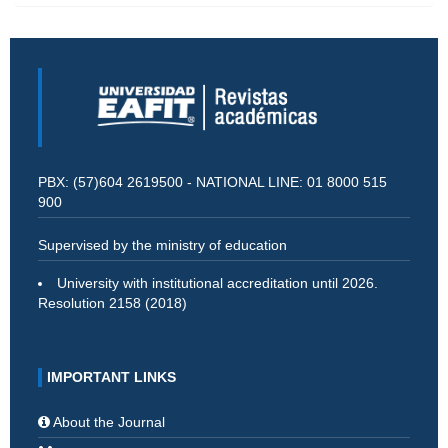
PBX: (57)604 2619500 - NATIONAL LINE: 01 8000 515
900
Supervised by the ministry of education
University with institutional accreditation until 2026.
Resolution 2158 (2018)
IMPORTANT LINKS
About the Journal