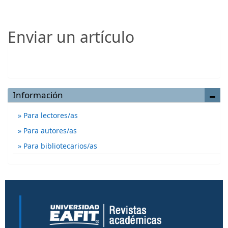
Enviar un artículo
Enviar un artículo
Información
Para lectores/as
Para autores/as
Para bibliotecarios/as