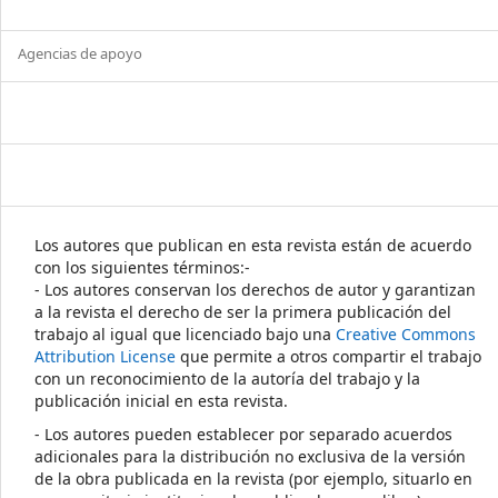
Agencias de apoyo
Los autores que publican en esta revista están de acuerdo
con los siguientes términos:-
- Los autores conservan los derechos de autor y garantizan
a la revista el derecho de ser la primera publicación del
trabajo al igual que licenciado bajo una
Creative Commons
Attribution License
que permite a otros compartir el trabajo
con un reconocimiento de la autoría del trabajo y la
publicación inicial en esta revista.
- Los autores pueden establecer por separado acuerdos
adicionales para la distribución no exclusiva de la versión
de la obra publicada en la revista (por ejemplo, situarlo en