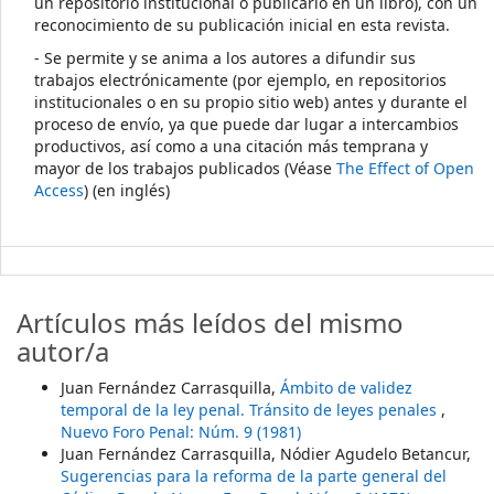
un repositorio institucional o publicarlo en un libro), con un
reconocimiento de su publicación inicial en esta revista.
- Se permite y se anima a los autores a difundir sus
trabajos electrónicamente (por ejemplo, en repositorios
institucionales o en su propio sitio web) antes y durante el
proceso de envío, ya que puede dar lugar a intercambios
productivos, así como a una citación más temprana y
mayor de los trabajos publicados (Véase
The Effect of Open
Access
) (en inglés)
Artículos más leídos del mismo
autor/a
Juan Fernández Carrasquilla,
Ámbito de validez
temporal de la ley penal. Tránsito de leyes penales
,
Nuevo Foro Penal: Núm. 9 (1981)
Juan Fernández Carrasquilla, Nódier Agudelo Betancur,
Sugerencias para la reforma de la parte general del