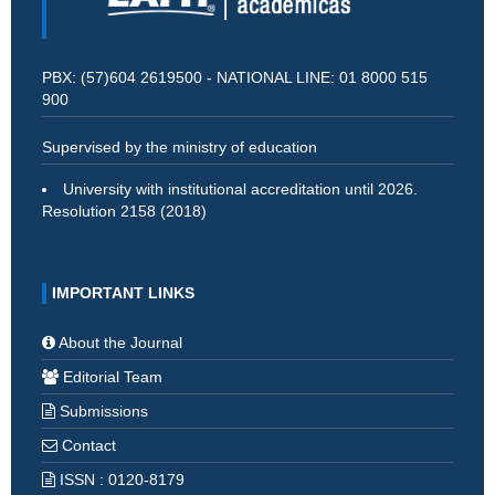
PBX: (57)604 2619500 - NATIONAL LINE: 01 8000 515
900
Supervised by the ministry of education
University with institutional accreditation until 2026.
Resolution 2158 (2018)
IMPORTANT LINKS
About the Journal
Editorial Team
Submissions
Contact
ISSN : 0120-8179