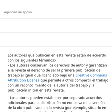
Agencias de apoyo
Los autores que publican en esta revista están de acuerdo
con los siguientes términos:-
- Los autores conservan los derechos de autor y garantizan
a la revista el derecho de ser la primera publicación del
trabajo al igual que licenciado bajo una
Creative Commons
Attribution License
que permite a otros compartir el trabajo
con un reconocimiento de la autoría del trabajo y la
publicación inicial en esta revista.
- Los autores pueden establecer por separado acuerdos
adicionales para la distribución no exclusiva de la versión
de la obra publicada en la revista (por ejemplo, situarlo en