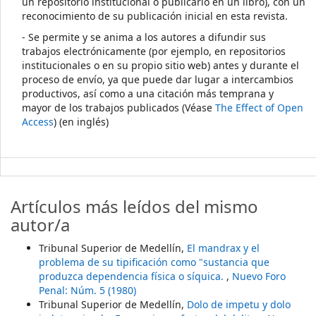
un repositorio institucional o publicarlo en un libro), con un
reconocimiento de su publicación inicial en esta revista.
- Se permite y se anima a los autores a difundir sus
trabajos electrónicamente (por ejemplo, en repositorios
institucionales o en su propio sitio web) antes y durante el
proceso de envío, ya que puede dar lugar a intercambios
productivos, así como a una citación más temprana y
mayor de los trabajos publicados (Véase
The Effect of Open
Access
) (en inglés)
Artículos más leídos del mismo
autor/a
Tribunal Superior de Medellín,
El mandrax y el
problema de su tipificación como "sustancia que
produzca dependencia física o síquica.
,
Nuevo Foro
Penal: Núm. 5 (1980)
Tribunal Superior de Medellín,
Dolo de impetu y dolo