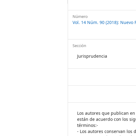
Número
Vol. 14 Núm. 90 (2018): Nuevo 
Sección
Jurisprudencia
Los autores que publican en 
están de acuerdo con los sig
términos:-
- Los autores conservan los 