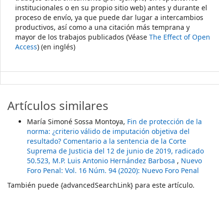
institucionales o en su propio sitio web) antes y durante el
proceso de envío, ya que puede dar lugar a intercambios
productivos, así como a una citación más temprana y
mayor de los trabajos publicados (Véase
The Effect of Open
Access
) (en inglés)
Artículos similares
María Simoné Sossa Montoya,
Fin de protección de la
norma: ¿criterio válido de imputación objetiva del
resultado? Comentario a la sentencia de la Corte
Suprema de Justicia del 12 de junio de 2019, radicado
50.523, M.P. Luis Antonio Hernández Barbosa
,
Nuevo
Foro Penal: Vol. 16 Núm. 94 (2020): Nuevo Foro Penal
También puede {advancedSearchLink} para este artículo.