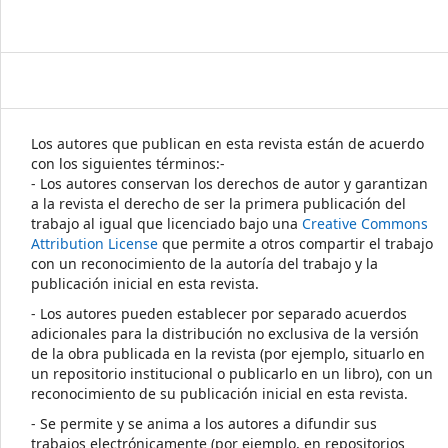
Los autores que publican en esta revista están de acuerdo
con los siguientes términos:-
- Los autores conservan los derechos de autor y garantizan
a la revista el derecho de ser la primera publicación del
trabajo al igual que licenciado bajo una
Creative Commons
Attribution License
que permite a otros compartir el trabajo
con un reconocimiento de la autoría del trabajo y la
publicación inicial en esta revista.
- Los autores pueden establecer por separado acuerdos
adicionales para la distribución no exclusiva de la versión
de la obra publicada en la revista (por ejemplo, situarlo en
un repositorio institucional o publicarlo en un libro), con un
reconocimiento de su publicación inicial en esta revista.
- Se permite y se anima a los autores a difundir sus
trabajos electrónicamente (por ejemplo, en repositorios