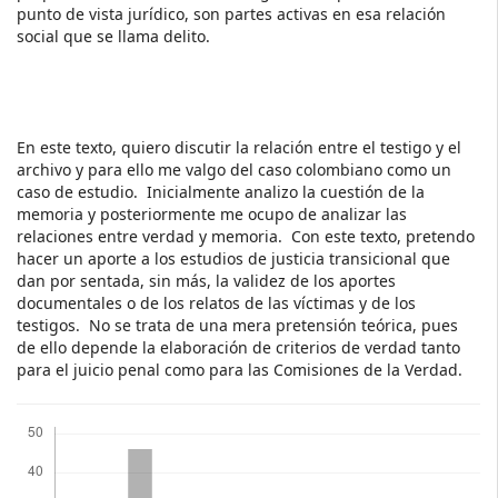
punto de vista jurídico, son partes activas en esa relación
social que se llama delito.
En este texto, quiero discutir la relación entre el testigo y el
archivo y para ello me valgo del caso colombiano como un
caso de estudio. Inicialmente analizo la cuestión de la
memoria y posteriormente me ocupo de analizar las
relaciones entre verdad y memoria. Con este texto, pretendo
hacer un aporte a los estudios de justicia transicional que
dan por sentada, sin más, la validez de los aportes
documentales o de los relatos de las víctimas y de los
testigos. No se trata de una mera pretensión teórica, pues
de ello depende la elaboración de criterios de verdad tanto
para el juicio penal como para las Comisiones de la Verdad.
Descargas