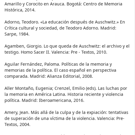
Amarillo y Corocito en Arauca. Bogotá: Centro de Memoria
Histórica, 2014.
Adorno, Teodoro. «La educación después de Auschwitz.» En
Crítica cultural y sociedad, de Teodoro Adorno. Madrid:
Sarpe, 1984.
Agamben, Giorgio. Lo que queda de Auschwitz: el archivo y el
testigo. Homo Sacer II. Valencia: Pre - Textos, 2010.
Aguilar Fernández, Paloma. Políticas de la memoria y
memorias de la política. El caso español en perspectiva
comparada. Madrid: Alianza Editorial, 2008.
Aller Montaño, Eugenia; Crenzel, Emilio (eds). Las luchas por
la memoria en América Latina. Historia reciente y violencia
política. Madrid: Iberoamericana, 2016.
Amery, Jean. Más allá de la culpa y de la expiación: tentativas
de superación de una víctima de la violencia. Valencia: Pre-
Textos, 2004.