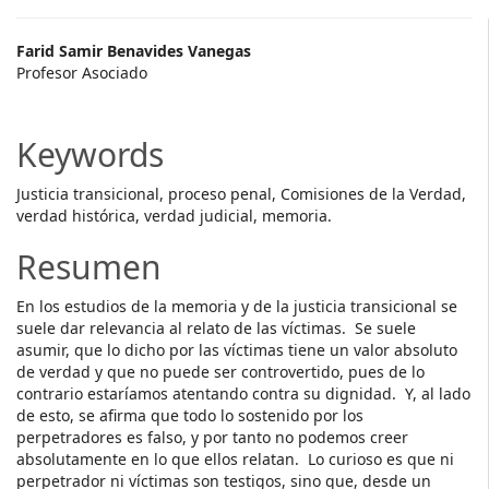
Main
Farid Samir Benavides Vanegas
Profesor Asociado
Article
Content
Keywords
Justicia transicional, proceso penal, Comisiones de la Verdad,
verdad histórica, verdad judicial, memoria.
Resumen
En los estudios de la memoria y de la justicia transicional se
suele dar relevancia al relato de las víctimas. Se suele
asumir, que lo dicho por las víctimas tiene un valor absoluto
de verdad y que no puede ser controvertido, pues de lo
contrario estaríamos atentando contra su dignidad. Y, al lado
de esto, se afirma que todo lo sostenido por los
perpetradores es falso, y por tanto no podemos creer
absolutamente en lo que ellos relatan. Lo curioso es que ni
perpetrador ni víctimas son testigos, sino que, desde un