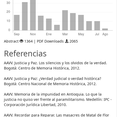
Abstract
1364 | PDF Downloads
2065
Referencias
AAVV. Justicia y Paz. Los silencios y los olvidos de la verdad.
Bogotá: Centro de Memoria Histórica, 2012.
AAVV. Justicia y Paz: ¿Verdad judicial o verdad histórica?
Bogotá: Centro Nacional de Memoria Histórica, 2012.
AAVV. Memoria de la impunidad en Antioquia. Lo que la
justicia no quiso ver frente al paramilitarismo. Medellín: IPC -
Corporación Jurídica Libertad, 2010.
AAVV. Recordar para Reparar. Las masacres de Matal de Flor