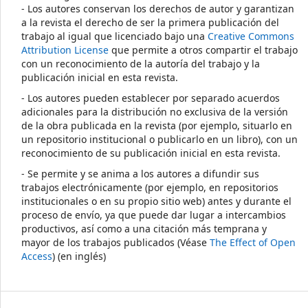
- Los autores conservan los derechos de autor y garantizan
a la revista el derecho de ser la primera publicación del
trabajo al igual que licenciado bajo una
Creative Commons
Attribution License
que permite a otros compartir el trabajo
con un reconocimiento de la autoría del trabajo y la
publicación inicial en esta revista.
- Los autores pueden establecer por separado acuerdos
adicionales para la distribución no exclusiva de la versión
de la obra publicada en la revista (por ejemplo, situarlo en
un repositorio institucional o publicarlo en un libro), con un
reconocimiento de su publicación inicial en esta revista.
- Se permite y se anima a los autores a difundir sus
trabajos electrónicamente (por ejemplo, en repositorios
institucionales o en su propio sitio web) antes y durante el
proceso de envío, ya que puede dar lugar a intercambios
productivos, así como a una citación más temprana y
mayor de los trabajos publicados (Véase
The Effect of Open
Access
) (en inglés)