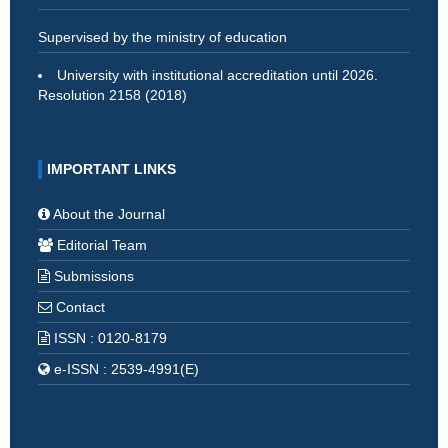
Supervised by the ministry of education
University with institutional accreditation until 2026.
Resolution 2158 (2018)
IMPORTANT LINKS
About the Journal
Editorial Team
Submissions
Contact
ISSN : 0120-8179
e-ISSN : 2539-4991(E)