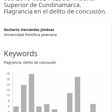
Superior de Cundinamarca.
Flagrancia en el delito de concusión.
Main
Norberto Hernández Jiménez
Universidad Pontificia Javeriana
Article
Content
Keywords
Flagrancia. Delito de concusión
Descargas