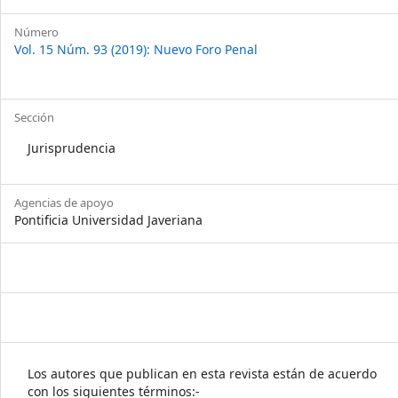
Número
Vol. 15 Núm. 93 (2019): Nuevo Foro Penal
Sección
Jurisprudencia
Agencias de apoyo
Pontificia Universidad Javeriana
Los autores que publican en esta revista están de acuerdo
con los siguientes términos:-