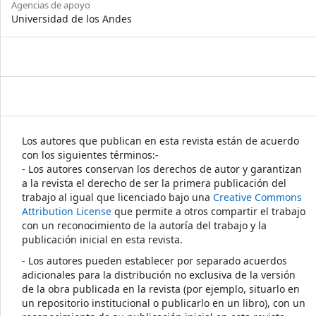
Agencias de apoyo
Universidad de los Andes
Los autores que publican en esta revista están de acuerdo
con los siguientes términos:-
- Los autores conservan los derechos de autor y garantizan
a la revista el derecho de ser la primera publicación del
trabajo al igual que licenciado bajo una
Creative Commons
Attribution License
que permite a otros compartir el trabajo
con un reconocimiento de la autoría del trabajo y la
publicación inicial en esta revista.
- Los autores pueden establecer por separado acuerdos
adicionales para la distribución no exclusiva de la versión
de la obra publicada en la revista (por ejemplo, situarlo en
un repositorio institucional o publicarlo en un libro), con un