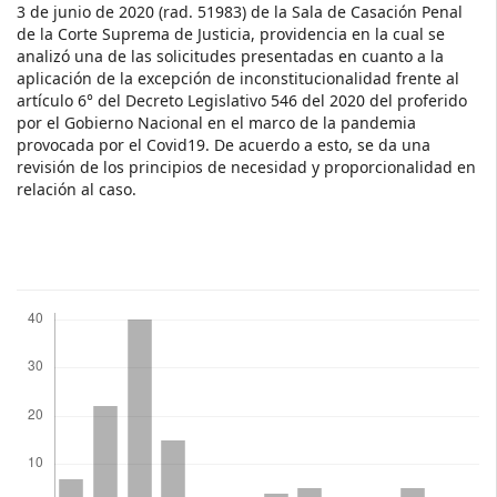
3 de junio de 2020 (rad. 51983) de la Sala de Casación Penal
de la Corte Suprema de Justicia, providencia en la cual se
analizó una de las solicitudes presentadas en cuanto a la
aplicación de la excepción de inconstitucionalidad frente al
artículo 6° del Decreto Legislativo 546 del 2020 del proferido
por el Gobierno Nacional en el marco de la pandemia
provocada por el Covid­19. De acuerdo a esto, se da una
revisión de los principios de necesidad y proporcionalidad en
relación al caso.
Descargas