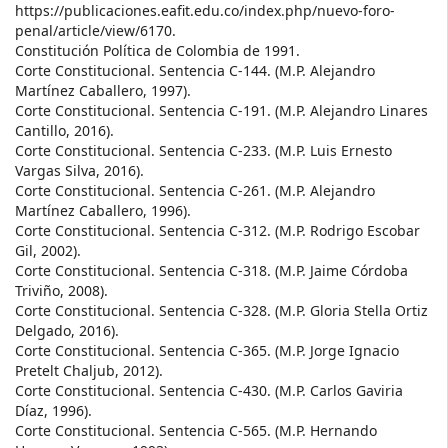
https://publicaciones.eafit.edu.co/index.php/nuevo-foro-
penal/article/view/6170.
Constitución Política de Colombia de 1991.
Corte Constitucional. Sentencia C-144. (M.P. Alejandro
Martínez Caballero, 1997).
Corte Constitucional. Sentencia C-191. (M.P. Alejandro Linares
Cantillo, 2016).
Corte Constitucional. Sentencia C-233. (M.P. Luis Ernesto
Vargas Silva, 2016).
Corte Constitucional. Sentencia C-261. (M.P. Alejandro
Martínez Caballero, 1996).
Corte Constitucional. Sentencia C-312. (M.P. Rodrigo Escobar
Gil, 2002).
Corte Constitucional. Sentencia C-318. (M.P. Jaime Córdoba
Triviño, 2008).
Corte Constitucional. Sentencia C-328. (M.P. Gloria Stella Ortiz
Delgado, 2016).
Corte Constitucional. Sentencia C-365. (M.P. Jorge Ignacio
Pretelt Chaljub, 2012).
Corte Constitucional. Sentencia C-430. (M.P. Carlos Gaviria
Díaz, 1996).
Corte Constitucional. Sentencia C-565. (M.P. Hernando