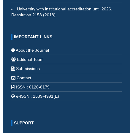
University with institutional accreditation until 2026.
Resolution 2158 (2018)
IMPORTANT LINKS
About the Journal
Editorial Team
Submissions
Contact
ISSN : 0120-8179
e-ISSN : 2539-4991(E)
SUPPORT