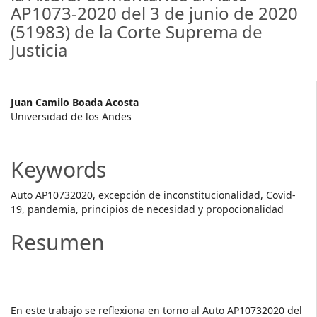
AP1073-2020 del 3 de junio de 2020
(51983) de la Corte Suprema de
Justicia
Main
Juan Camilo Boada Acosta
Universidad de los Andes
Article
Content
Keywords
Auto AP1073­2020, excepción de inconstitucionalidad, Covid­
19, pandemia, principios de necesidad y propocionalidad
Resumen
En este trabajo se reflexiona en torno al Auto AP1073­2020 del