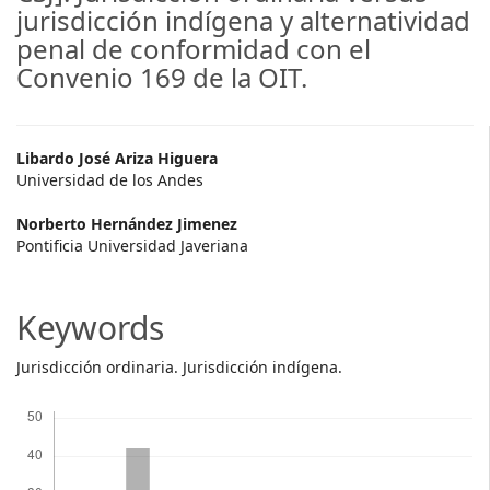
jurisdicción indígena y alternatividad
penal de conformidad con el
Convenio 169 de la OIT.
Main
Libardo José Ariza Higuera
Universidad de los Andes
Article
Norberto Hernández Jimenez
Content
Pontificia Universidad Javeriana
Keywords
Jurisdicción ordinaria. Jurisdicción indígena.
Descargas