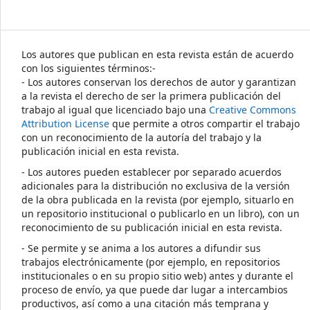
Los autores que publican en esta revista están de acuerdo
con los siguientes términos:-
- Los autores conservan los derechos de autor y garantizan
a la revista el derecho de ser la primera publicación del
trabajo al igual que licenciado bajo una
Creative Commons
Attribution License
que permite a otros compartir el trabajo
con un reconocimiento de la autoría del trabajo y la
publicación inicial en esta revista.
- Los autores pueden establecer por separado acuerdos
adicionales para la distribución no exclusiva de la versión
de la obra publicada en la revista (por ejemplo, situarlo en
un repositorio institucional o publicarlo en un libro), con un
reconocimiento de su publicación inicial en esta revista.
- Se permite y se anima a los autores a difundir sus
trabajos electrónicamente (por ejemplo, en repositorios
institucionales o en su propio sitio web) antes y durante el
proceso de envío, ya que puede dar lugar a intercambios
productivos, así como a una citación más temprana y