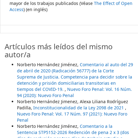
mayor de los trabajos publicados (Véase
The Effect of Open
Access
) (en inglés)
Artículos más leídos del mismo
autor/a
Norberto Hernández Jiménez,
Comentario al auto del 29
de abril de 2020 (Radicación 56777) de la Corte
Suprema de Justicia. Competencia para decidir sobre la
detención y prisión domiciliarias transitorias en
tiempos del COVID-19.
,
Nuevo Foro Penal: Vol. 16 Núm.
94 (2020): Nuevo Foro Penal
Norberto Hernández Jimenez, Alexa Liliana Rodríguez
Padilla,
Inconstitucionalidad de la Ley 2098 de 2021
,
Nuevo Foro Penal: Vol. 17 Núm. 97 (2021): Nuevo Foro
Penal
Norberto Hernández Jiménez,
Comentario a la
Sentencia STP5152-2026 Redención de pena 2 x 3 (dos