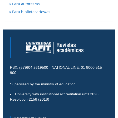
Para autores/as
Para bibliotecarios/as
PBX: (57)604 2619500 - NATIONAL LINE: 01 8000 515
900
Supervised by the ministry of education
University with institutional accreditation until 2026.
Resolution 2158 (2018)