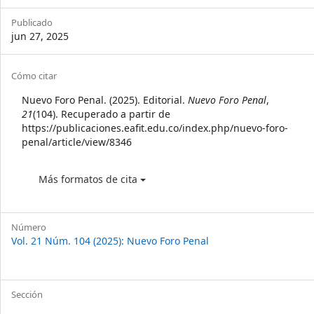
Sidebar
Publicado
jun 27, 2025
Article
Cómo citar
Details
Nuevo Foro Penal. (2025). Editorial.
Nuevo Foro Penal
,
21
(104). Recuperado a partir de
https://publicaciones.eafit.edu.co/index.php/nuevo-foro-
penal/article/view/8346
Más formatos de cita
Número
Vol. 21 Núm. 104 (2025): Nuevo Foro Penal
Sección