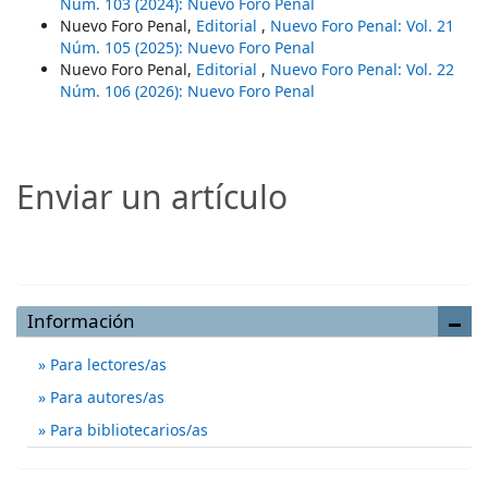
Núm. 103 (2024): Nuevo Foro Penal
Nuevo Foro Penal,
Editorial
,
Nuevo Foro Penal: Vol. 21
Núm. 105 (2025): Nuevo Foro Penal
Nuevo Foro Penal,
Editorial
,
Nuevo Foro Penal: Vol. 22
Núm. 106 (2026): Nuevo Foro Penal
Enviar un artículo
Enviar un artículo
Información
Para lectores/as
Para autores/as
Para bibliotecarios/as