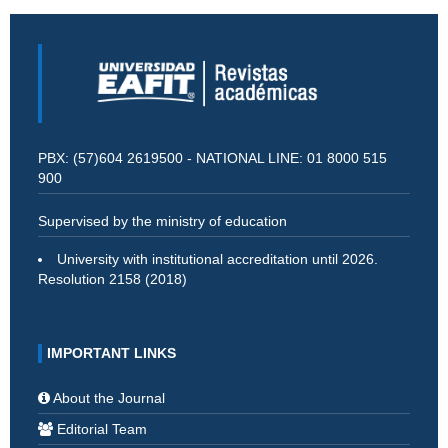
PBX: (57)604 2619500 - NATIONAL LINE: 01 8000 515
900
Supervised by the ministry of education
University with institutional accreditation until 2026.
Resolution 2158 (2018)
IMPORTANT LINKS
About the Journal
Editorial Team