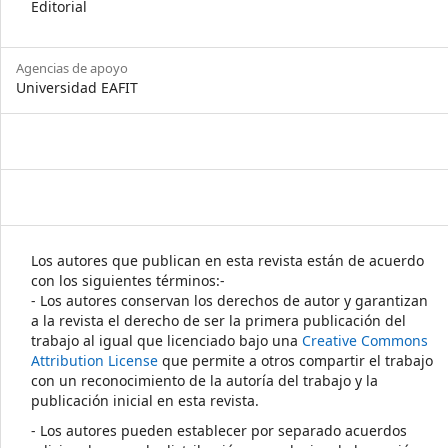
Editorial
Agencias de apoyo
Universidad EAFIT
Los autores que publican en esta revista están de acuerdo
con los siguientes términos:-
- Los autores conservan los derechos de autor y garantizan
a la revista el derecho de ser la primera publicación del
trabajo al igual que licenciado bajo una
Creative Commons
Attribution License
que permite a otros compartir el trabajo
con un reconocimiento de la autoría del trabajo y la
publicación inicial en esta revista.
- Los autores pueden establecer por separado acuerdos