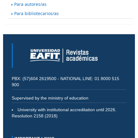
Para autores/as
Para bibliotecarios/as
PBX: (57)604 2619500 - NATIONAL LINE: 01 8000 515
900
Supervised by the ministry of education
University with institutional accreditation until 2026.
Resolution 2158 (2018)