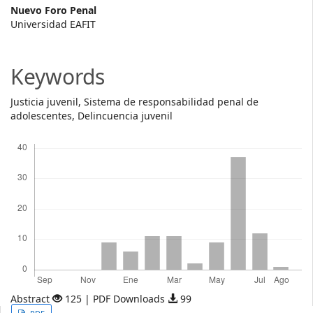
Main
Nuevo Foro Penal
Universidad EAFIT
Article
Content
Keywords
Justicia juvenil, Sistema de responsabilidad penal de
adolescentes, Delincuencia juvenil
Descargas
Abstract
125 | PDF Downloads
99