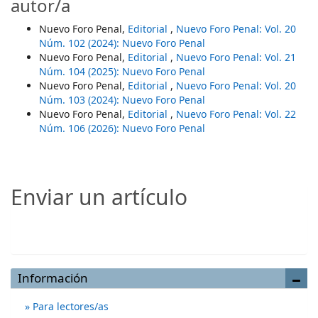
autor/a
Nuevo Foro Penal,
Editorial
,
Nuevo Foro Penal: Vol. 20
Núm. 102 (2024): Nuevo Foro Penal
Nuevo Foro Penal,
Editorial
,
Nuevo Foro Penal: Vol. 21
Núm. 104 (2025): Nuevo Foro Penal
Nuevo Foro Penal,
Editorial
,
Nuevo Foro Penal: Vol. 20
Núm. 103 (2024): Nuevo Foro Penal
Nuevo Foro Penal,
Editorial
,
Nuevo Foro Penal: Vol. 22
Núm. 106 (2026): Nuevo Foro Penal
Enviar un artículo
Enviar un artículo
Información
Para lectores/as