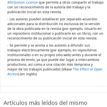
Attribution License
que permite a otros compartir el trabajo
con un reconocimiento de la autoría del trabajo y la
publicación inicial en esta revista.
- Los autores pueden establecer por separado acuerdos
adicionales para la distribución no exclusiva de la versión
de la obra publicada en la revista (por ejemplo, situarlo en
un repositorio institucional o publicarlo en un libro), con un
reconocimiento de su publicación inicial en esta revista.
- Se permite y se anima a los autores a difundir sus
trabajos electrónicamente (por ejemplo, en repositorios
institucionales o en su propio sitio web) antes y durante el
proceso de envío, ya que puede dar lugar a intercambios
productivos, así como a una citación más temprana y
mayor de los trabajos publicados (Véase
The Effect of Open
Access
) (en inglés)
Artículos más leídos del mismo