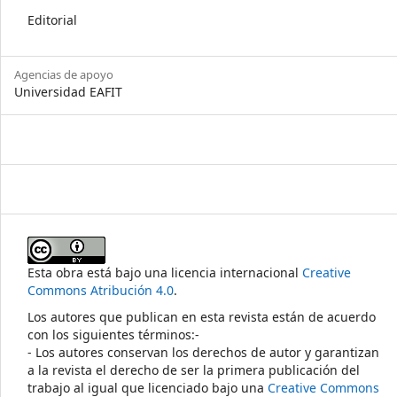
Editorial
Agencias de apoyo
Universidad EAFIT
Esta obra está bajo una licencia internacional
Creative
Commons Atribución 4.0
.
Los autores que publican en esta revista están de acuerdo
con los siguientes términos:-
- Los autores conservan los derechos de autor y garantizan
a la revista el derecho de ser la primera publicación del
trabajo al igual que licenciado bajo una
Creative Commons