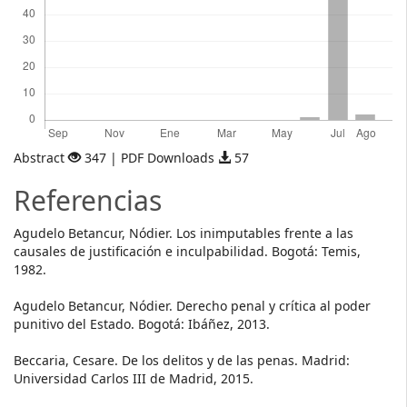
Abstract
347 | PDF Downloads
57
Referencias
Agudelo Betancur, Nódier. Los inimputables frente a las
causales de justificación e inculpabilidad. Bogotá: Temis,
1982.
Agudelo Betancur, Nódier. Derecho penal y crítica al poder
punitivo del Estado. Bogotá: Ibáñez, 2013.
Beccaria, Cesare. De los delitos y de las penas. Madrid:
Universidad Carlos III de Madrid, 2015.