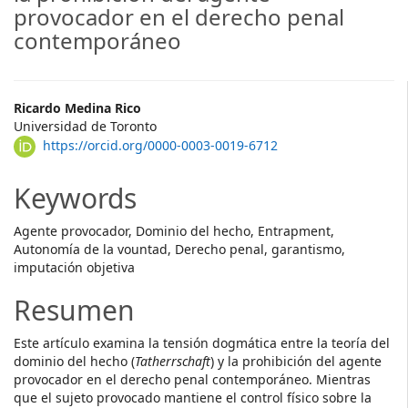
provocador en el derecho penal
contemporáneo
Main
Ricardo Medina Rico
Universidad de Toronto
Article
https://orcid.org/0000-0003-0019-6712
Content
Keywords
Agente provocador, Dominio del hecho, Entrapment,
Autonomía de la vountad, Derecho penal, garantismo,
imputación objetiva
Resumen
Este artículo examina la tensión dogmática entre la teoría del
dominio del hecho (
Tatherrschaft
) y la prohibición del agente
provocador en el derecho penal contemporáneo. Mientras
que el sujeto provocado mantiene el control físico sobre la