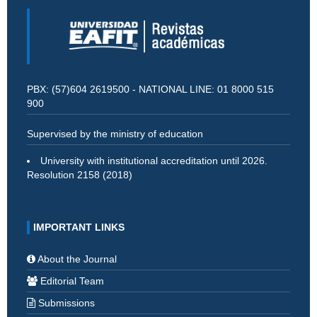
PBX: (57)604 2619500 - NATIONAL LINE: 01 8000 515
900
Supervised by the ministry of education
University with institutional accreditation until 2026.
Resolution 2158 (2018)
IMPORTANT LINKS
About the Journal
Editorial Team
Submissions