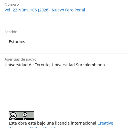
Número
Vol. 22 Núm. 106 (2026): Nuevo Foro Penal
Sección
Estudios
Agencias de apoyo
Universidad de Toronto, Universidad Surcolombiana
Esta obra está bajo una licencia internacional
Creative