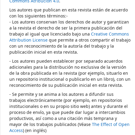
Commons Atribución 4.0
.
Los autores que publican en esta revista están de acuerdo
con los siguientes términos:-
- Los autores conservan los derechos de autor y garantizan
a la revista el derecho de ser la primera publicación del
trabajo al igual que licenciado bajo una
Creative Commons
Attribution License
que permite a otros compartir el trabajo
con un reconocimiento de la autoría del trabajo y la
publicación inicial en esta revista.
- Los autores pueden establecer por separado acuerdos
adicionales para la distribución no exclusiva de la versión
de la obra publicada en la revista (por ejemplo, situarlo en
un repositorio institucional o publicarlo en un libro), con un
reconocimiento de su publicación inicial en esta revista.
- Se permite y se anima a los autores a difundir sus
trabajos electrónicamente (por ejemplo, en repositorios
institucionales o en su propio sitio web) antes y durante el
proceso de envío, ya que puede dar lugar a intercambios
productivos, así como a una citación más temprana y
mayor de los trabajos publicados (Véase
The Effect of Open
Access
) (en inglés)