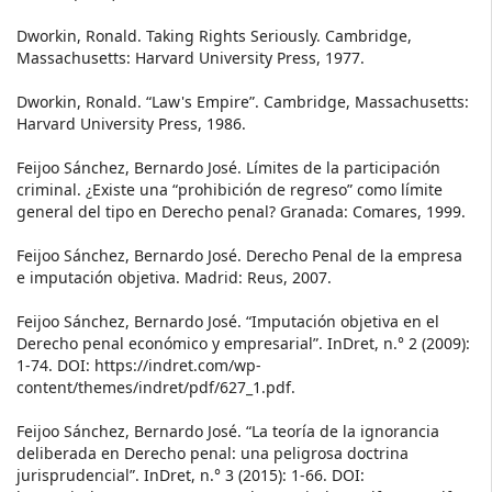
Dworkin, Ronald. Taking Rights Seriously. Cambridge,
Massachusetts: Harvard University Press, 1977.
Dworkin, Ronald. “Law's Empire”. Cambridge, Massachusetts:
Harvard University Press, 1986.
Feijoo Sánchez, Bernardo José. Límites de la participación
criminal. ¿Existe una “prohibición de regreso” como límite
general del tipo en Derecho penal? Granada: Comares, 1999.
Feijoo Sánchez, Bernardo José. Derecho Penal de la empresa
e imputación objetiva. Madrid: Reus, 2007.
Feijoo Sánchez, Bernardo José. “Imputación objetiva en el
Derecho penal económico y empresarial”. InDret, n.° 2 (2009):
1-74. DOI: https://indret.com/wp-
content/themes/indret/pdf/627_1.pdf.
Feijoo Sánchez, Bernardo José. “La teoría de la ignorancia
deliberada en Derecho penal: una peligrosa doctrina
jurisprudencial”. InDret, n.° 3 (2015): 1-66. DOI: