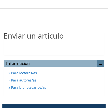
Enviar un artículo
Enviar un artículo
Información
Para lectores/as
Para autores/as
Para bibliotecarios/as