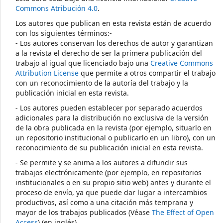
Commons Atribución 4.0
.
Los autores que publican en esta revista están de acuerdo
con los siguientes términos:-
- Los autores conservan los derechos de autor y garantizan
a la revista el derecho de ser la primera publicación del
trabajo al igual que licenciado bajo una
Creative Commons
Attribution License
que permite a otros compartir el trabajo
con un reconocimiento de la autoría del trabajo y la
publicación inicial en esta revista.
- Los autores pueden establecer por separado acuerdos
adicionales para la distribución no exclusiva de la versión
de la obra publicada en la revista (por ejemplo, situarlo en
un repositorio institucional o publicarlo en un libro), con un
reconocimiento de su publicación inicial en esta revista.
- Se permite y se anima a los autores a difundir sus
trabajos electrónicamente (por ejemplo, en repositorios
institucionales o en su propio sitio web) antes y durante el
proceso de envío, ya que puede dar lugar a intercambios
productivos, así como a una citación más temprana y
mayor de los trabajos publicados (Véase
The Effect of Open
Access
) (en inglés)