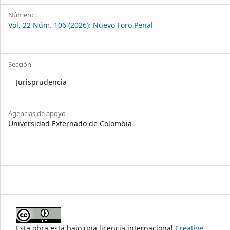
Número
Vol. 22 Núm. 106 (2026): Nuevo Foro Penal
Sección
Jurisprudencia
Agencias de apoyo
Universidad Externado de Colombia
Esta obra está bajo una licencia internacional
Creative