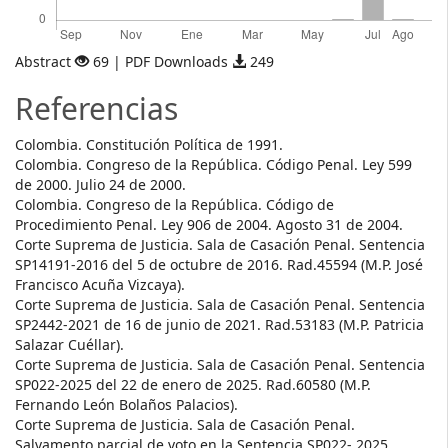
Abstract
69 | PDF Downloads
249
Referencias
Colombia. Constitución Política de 1991.
Colombia. Congreso de la República. Código Penal. Ley 599
de 2000. Julio 24 de 2000.
Colombia. Congreso de la República. Código de
Procedimiento Penal. Ley 906 de 2004. Agosto 31 de 2004.
Corte Suprema de Justicia. Sala de Casación Penal. Sentencia
SP14191-2016 del 5 de octubre de 2016. Rad.45594 (M.P. José
Francisco Acuña Vizcaya).
Corte Suprema de Justicia. Sala de Casación Penal. Sentencia
SP2442-2021 de 16 de junio de 2021. Rad.53183 (M.P. Patricia
Salazar Cuéllar).
Corte Suprema de Justicia. Sala de Casación Penal. Sentencia
SP022-2025 del 22 de enero de 2025. Rad.60580 (M.P.
Fernando León Bolaños Palacios).
Corte Suprema de Justicia. Sala de Casación Penal.
Salvamento parcial de voto en la Sentencia SP022- 2025