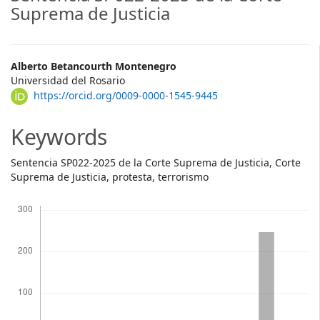
Suprema de Justicia
Main
Alberto Betancourth Montenegro
Universidad del Rosario
Article
https://orcid.org/0009-0000-1545-9445
Content
Keywords
Sentencia SP022-2025 de la Corte Suprema de Justicia, Corte
Suprema de Justicia, protesta, terrorismo
Descargas