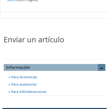
Enviar un artículo
Enviar un artículo
Información
Para lectores/as
Para autores/as
Para bibliotecarios/as