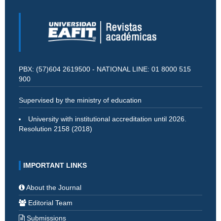
PBX: (57)604 2619500 - NATIONAL LINE: 01 8000 515
900
Supervised by the ministry of education
University with institutional accreditation until 2026.
Resolution 2158 (2018)
IMPORTANT LINKS
About the Journal
Editorial Team
Submissions